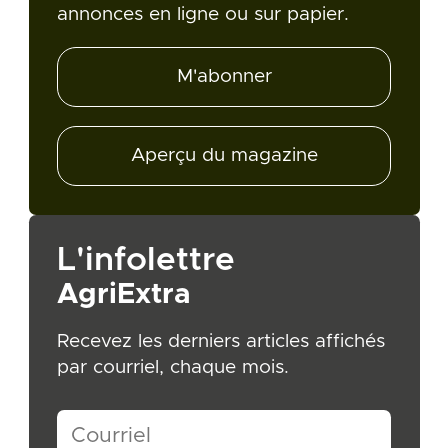
annonces en ligne ou sur papier.
M'abonner
Aperçu du magazine
L'infolettre
AgriExtra
Recevez les derniers articles affichés
par courriel, chaque mois.