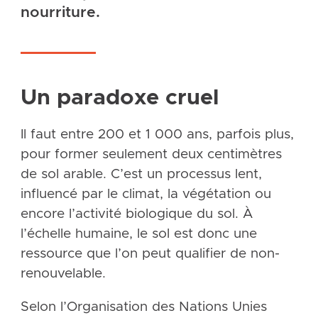
nourriture.
Un paradoxe cruel
Il faut entre 200 et 1 000 ans, parfois plus,
pour former seulement deux centimètres
de sol arable. C’est un processus lent,
influencé par le climat, la végétation ou
encore l’activité biologique du sol. À
l’échelle humaine, le sol est donc une
ressource que l’on peut qualifier de non-
renouvelable.
Selon l’Organisation des Nations Unies