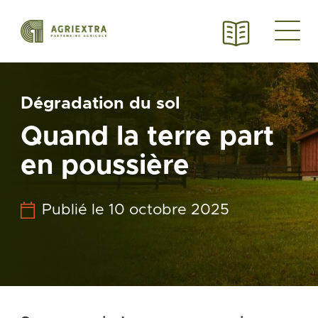
Dégradation du sol
Quand la terre part
en poussière
Publié le 10 octobre 2025