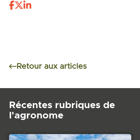
Retour aux articles
Récentes rubriques de
l'agronome