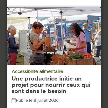
Accessibilité alimentaire
Une productrice initie un
projet pour nourrir ceux qui
sont dans le besoin
Publié le 8 juillet 2026