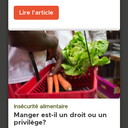
Lire l'article
Insécurité alimentaire
Manger est-il un droit ou un
privilège?