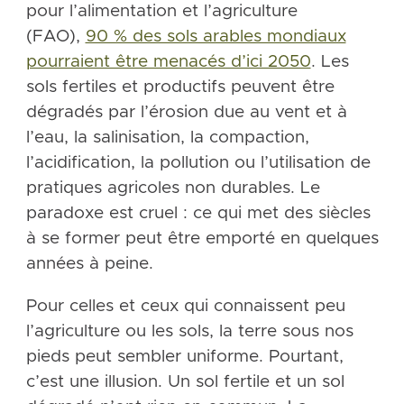
pour l’alimentation et l’agriculture
(FAO),
90 % des sols arables mondiaux
pourraient être menacés d’ici 2050
. Les
sols fertiles et productifs peuvent être
dégradés par l’érosion due au vent et à
l’eau, la salinisation, la compaction,
l’acidification, la pollution ou l’utilisation de
pratiques agricoles non durables. Le
paradoxe est cruel : ce qui met des siècles
à se former peut être emporté en quelques
années à peine.
Pour celles et ceux qui connaissent peu
l’agriculture ou les sols, la terre sous nos
pieds peut sembler uniforme. Pourtant,
c’est une illusion. Un sol fertile et un sol