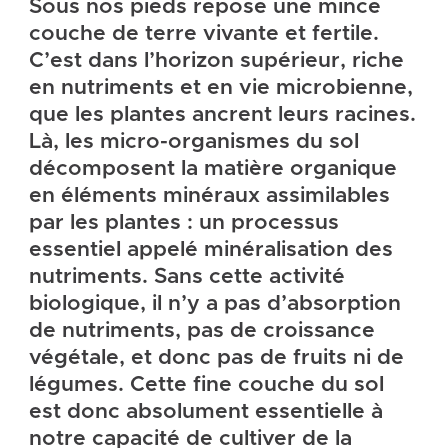
Sous nos pieds repose une mince
couche de terre vivante et fertile.
C’est dans l’horizon supérieur, riche
en nutriments et en vie microbienne,
que les plantes ancrent leurs racines.
Là, les micro-organismes du sol
décomposent la matière organique
en éléments minéraux assimilables
par les plantes : un processus
essentiel appelé minéralisation des
nutriments. Sans cette activité
biologique, il n’y a pas d’absorption
de nutriments, pas de croissance
végétale, et donc pas de fruits ni de
légumes. Cette fine couche du sol
est donc absolument essentielle à
notre capacité de cultiver de la