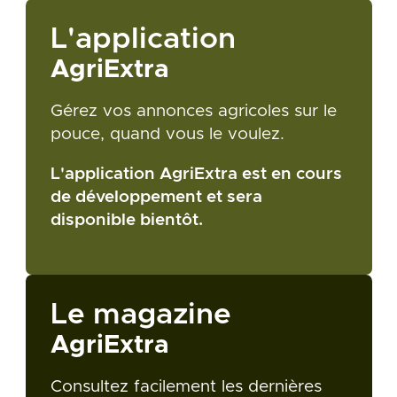
L'application
AgriExtra
Gérez vos annonces agricoles sur le
pouce, quand vous le voulez.
L'application AgriExtra est en cours
de développement et sera
disponible bientôt.
Le magazine
AgriExtra
Consultez facilement les dernières