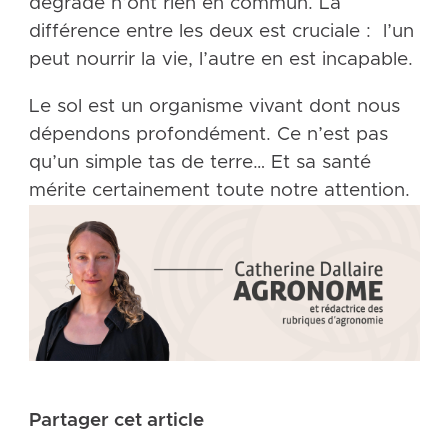
dégradé n’ont rien en commun. La
différence entre les deux est cruciale : l’un
peut nourrir la vie, l’autre en est incapable.
Le sol est un organisme vivant dont nous
dépendons profondément. Ce n’est pas
qu’un simple tas de terre… Et sa santé
mérite certainement toute notre attention.
Partager cet article