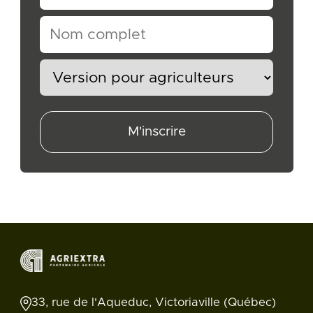
M'inscrire
33, rue de l'Aqueduc, Victoriaville (Québec)