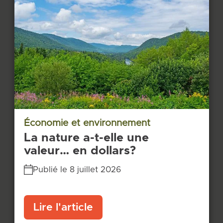
Économie et environnement
La nature a-t-elle une
valeur… en dollars?
Publié le 8 juillet 2026
Lire l'article