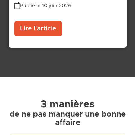
Publié le 10 juin 2026
Lire l'article
3 manières
de ne pas manquer une bonne
affaire