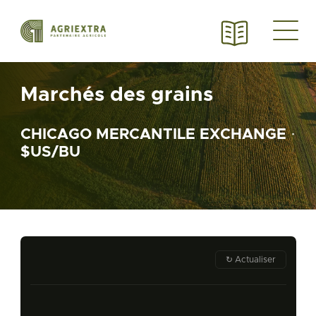
Marchés des grains
CHICAGO MERCANTILE EXCHANGE ·
$US/BU
↻ Actualiser