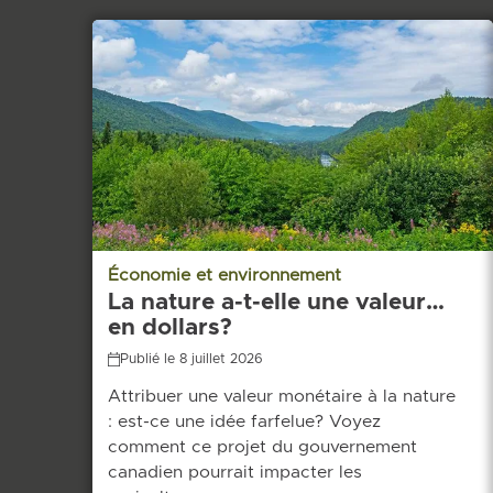
Économie et environnement
La nature a-t-elle une valeur…
en dollars?
Publié le 8 juillet 2026
Attribuer une valeur monétaire à la nature
: est-ce une idée farfelue? Voyez
comment ce projet du gouvernement
canadien pourrait impacter les