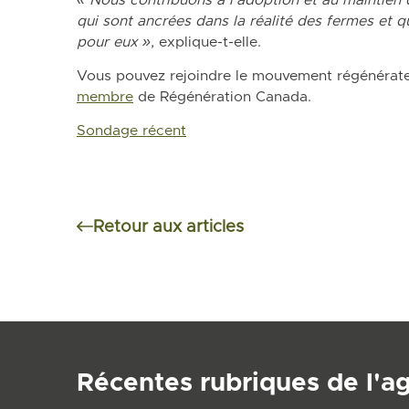
qui sont ancrées dans la réalité des fermes et 
pour eux »
, explique-t-elle.
Vous pouvez rejoindre le mouvement régénéra
membre
de Régénération Canada.
Sondage récent
Retour aux articles
Récentes rubriques de l'