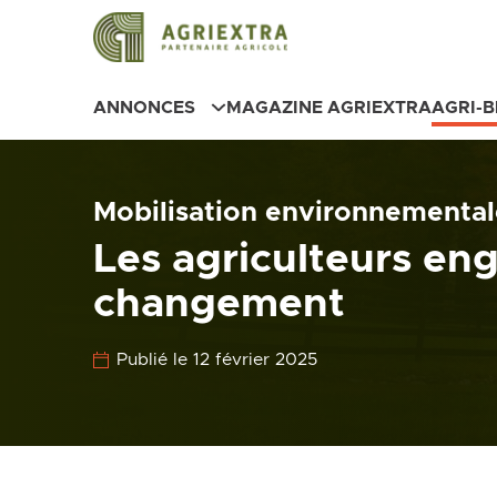
ANNONCES
MAGAZINE AGRIEXTRA
AGRI-
Mobilisation environnemental
Les agriculteurs en
changement
Publié le 12 février 2025