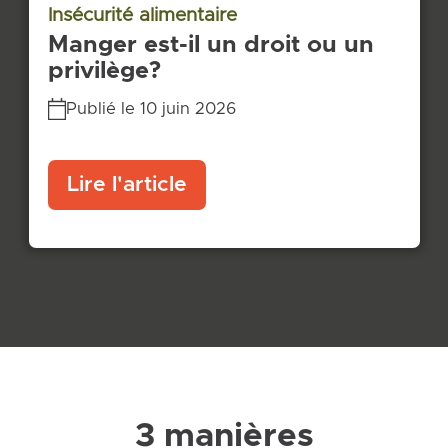
Insécurité alimentaire
Manger est-il un droit ou un
privilège?
Publié le 10 juin 2026
Lire l'article
3 manières