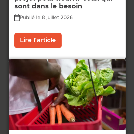
sont dans le besoin
Publié le 8 juillet 2026
Lire l'article