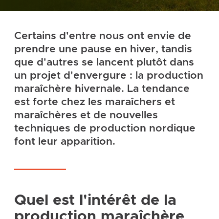
Certains d'entre nous ont envie de
prendre une pause en hiver, tandis
que d'autres se lancent plutôt dans
un projet d'envergure : la production
maraîchère hivernale. La tendance
est forte chez les maraîchers et
maraîchères et de nouvelles
techniques de production nordique
font leur apparition.
Quel est l'intérêt de la
production maraîchère