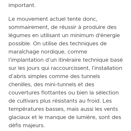
important.
Le mouvement actuel tente donc,
sommairement, de réussir à produire des
légumes en utilisant un minimum d'énergie
possible. On utilise des techniques de
maraîchage nordique, comme
l’implantation d’un itinéraire technique basé
sur les jours qui raccourcissent, l’installation
d’abris simples comme des tunnels
chenilles, des mini-tunnels et des
couvertures flottantes ou bien la sélection
de cultivars plus résistants au froid. Les
températures basses, mais aussi les vents
glaciaux et le manque de lumière, sont des
défis majeurs.