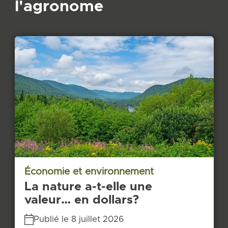
l'agronome
Économie et environnement
La nature a-t-elle une
valeur… en dollars?
Publié le 8 juillet 2026