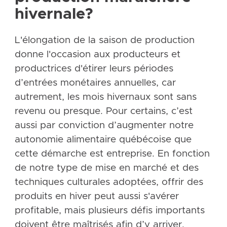
hivernale?
L'élongation de la saison de production
donne l'occasion aux producteurs et
productrices d'étirer leurs périodes
d’entrées monétaires annuelles, car
autrement, les mois hivernaux sont sans
revenu ou presque. Pour certains, c’est
aussi par conviction d’augmenter notre
autonomie alimentaire québécoise que
cette démarche est entreprise. En fonction
de notre type de mise en marché et des
techniques culturales adoptées, offrir des
produits en hiver peut aussi s'avérer
profitable, mais plusieurs défis importants
doivent être maîtrisés afin d’y arriver.