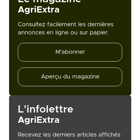
AgriExtra
Consultez facilement les dernières
annonces en ligne ou sur papier.
M'abonner
Aperçu du magazine
L'infolettre
AgriExtra
Recevez les derniers articles affichés