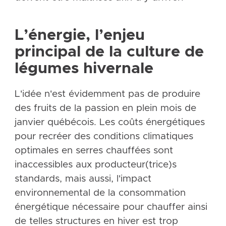
L’énergie, l’enjeu
principal de la culture de
légumes hivernale
L'idée n'est évidemment pas de produire
des fruits de la passion en plein mois de
janvier québécois. Les coûts énergétiques
pour recréer des conditions climatiques
optimales en serres chauffées sont
inaccessibles aux producteur(trice)s
standards, mais aussi, l'impact
environnemental de la consommation
énergétique nécessaire pour chauffer ainsi
de telles structures en hiver est trop