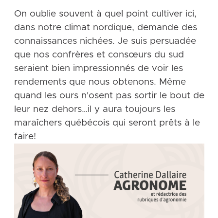
On oublie souvent à quel point cultiver ici,
dans notre climat nordique, demande des
connaissances nichées. Je suis persuadée
que nos confrères et consœurs du sud
seraient bien impressionnés de voir les
rendements que nous obtenons. Même
quand les ours n'osent pas sortir le bout de
leur nez dehors…il y aura toujours les
maraîchers québécois qui seront prêts à le
faire!