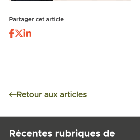
Partager cet article
Retour aux articles
Récentes rubriques de