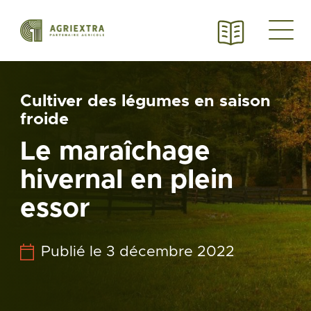
Cultiver des légumes en saison
froide
Le maraîchage
hivernal en plein
essor
Publié le 3 décembre 2022