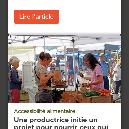
Lire l'article
Accessibilité alimentaire
Une productrice initie un
projet pour nourrir ceux qui