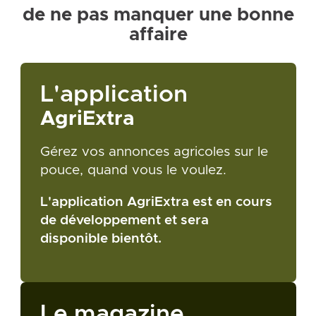
de ne pas manquer une bonne
affaire
L'application
AgriExtra
Gérez vos annonces agricoles sur le
pouce, quand vous le voulez.
L'application AgriExtra est en cours
de développement et sera
disponible bientôt.
Le magazine