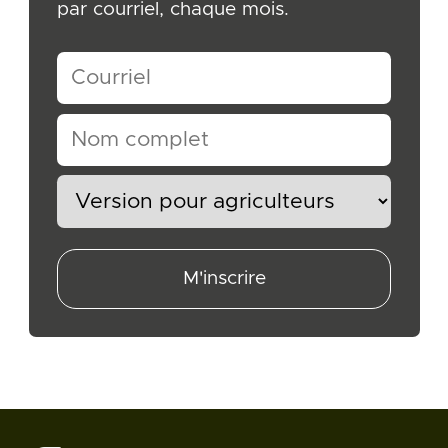
par courriel, chaque mois.
M'inscrire