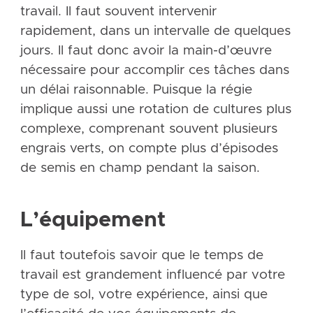
travail. Il faut souvent intervenir
rapidement, dans un intervalle de quelques
jours. Il faut donc avoir la main-d’œuvre
nécessaire pour accomplir ces tâches dans
un délai raisonnable. Puisque la régie
implique aussi une rotation de cultures plus
complexe, comprenant souvent plusieurs
engrais verts, on compte plus d’épisodes
de semis en champ pendant la saison.
L’équipement
Il faut toutefois savoir que le temps de
travail est grandement influencé par votre
type de sol, votre expérience, ainsi que