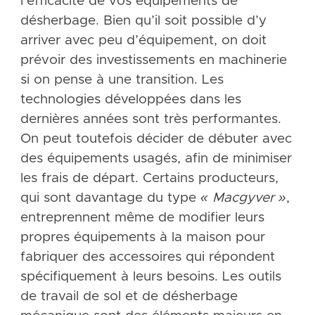
l’efficacité de vos équipements de
désherbage. Bien qu’il soit possible d’y
arriver avec peu d’équipement, on doit
prévoir des investissements en machinerie
si on pense à une transition. Les
technologies développées dans les
dernières années sont très performantes.
On peut toutefois décider de débuter avec
des équipements usagés, afin de minimiser
les frais de départ. Certains producteurs,
qui sont davantage du type
« Macgyver »
,
entreprennent même de modifier leurs
propres équipements à la maison pour
fabriquer des accessoires qui répondent
spécifiquement à leurs besoins. Les outils
de travail de sol et de désherbage