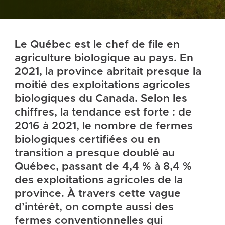
Le Québec est le chef de file en
agriculture biologique au pays. En
2021, la province abritait presque la
moitié des exploitations agricoles
biologiques du Canada. Selon les
chiffres, la tendance est forte : de
2016 à 2021, le nombre de fermes
biologiques certifiées ou en
transition a presque doublé au
Québec, passant de 4,4 % à 8,4 %
des exploitations agricoles de la
province. À travers cette vague
d’intérêt, on compte aussi des
fermes conventionnelles qui