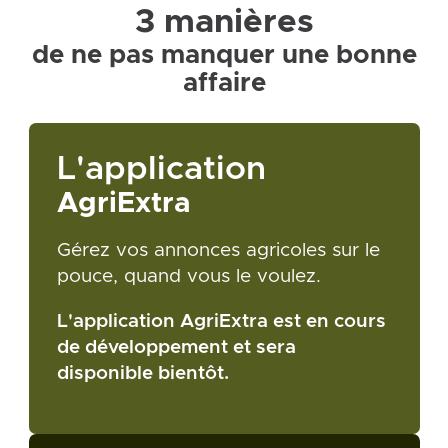
3 manières
de ne pas manquer une bonne
affaire
L'application
AgriExtra
Gérez vos annonces agricoles sur le
pouce, quand vous le voulez.
L'application AgriExtra est en cours
de développement et sera
disponible bientôt.