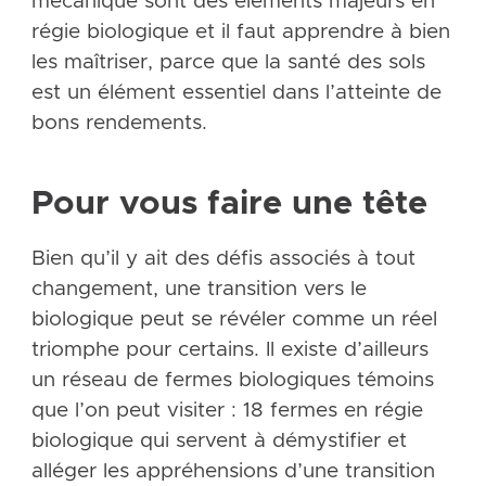
mécanique sont des éléments majeurs en
régie biologique et il faut apprendre à bien
les maîtriser, parce que la santé des sols
est un élément essentiel dans l’atteinte de
bons rendements.
Pour vous faire une tête
Bien qu’il y ait des défis associés à tout
changement, une transition vers le
biologique peut se révéler comme un réel
triomphe pour certains. Il existe d’ailleurs
un réseau de fermes biologiques témoins
que l’on peut visiter : 18 fermes en régie
biologique qui servent à démystifier et
alléger les appréhensions d’une transition