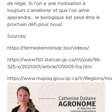
de régie. Si l’on a une motivation à
toujours s’améliorer et que l’on aime
apprendre… le biologique est peut-être le
prochain défi pour nous!
Sources:
https://fermestemoinsqc.bio/videos/
https://www150.statcan.gc.ca/n1/pub/96-
325-x/2021001/article/00005-fra.htm
https://www.mapaq.gouv.qc.ca/fr/Regions/mon