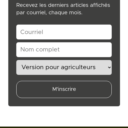
Recevez les derniers articles affichés
par courriel, chaque mois.
M'inscrire