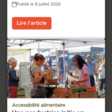
Publié le 8 juillet 2026
Lire l'article
Accessibilité alimentaire