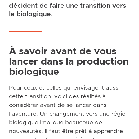
décident de faire une transition vers
le biologique.
À savoir avant de vous
lancer dans la production
biologique
Pour ceux et celles qui envisagent aussi
cette transition, voici des réalités à
considérer avant de se lancer dans
l’aventure. Un changement vers une régie
biologique implique beaucoup de
nouveautés. Il faut être prêt à apprendre