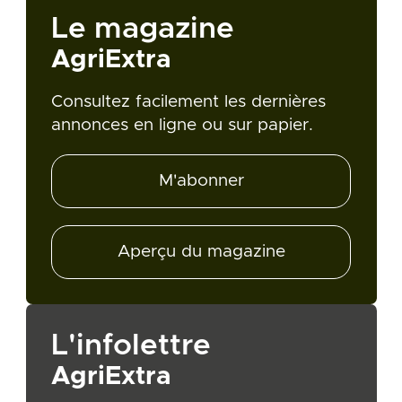
Le magazine
AgriExtra
Consultez facilement les dernières
annonces en ligne ou sur papier.
M'abonner
Aperçu du magazine
L'infolettre
AgriExtra