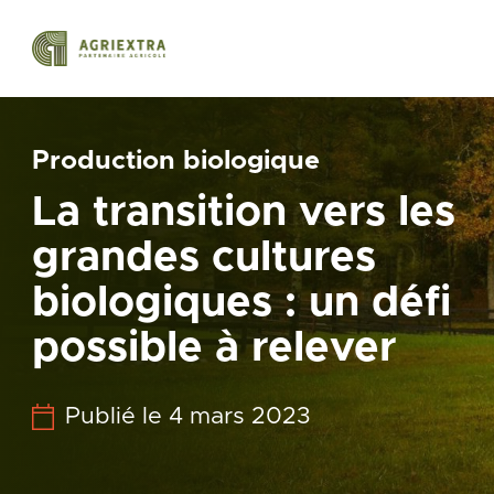
Production biologique
La transition vers les
grandes cultures
biologiques : un défi
possible à relever
Publié le 4 mars 2023