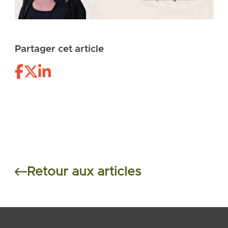
Partager cet article
Retour aux articles