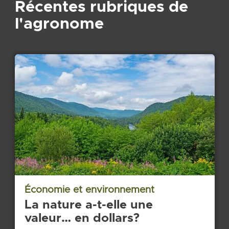
Récentes rubriques de
l'agronome
Économie et environnement
La nature a-t-elle une
valeur… en dollars?