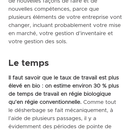
de nouvelles façons de faire et de
nouvelles compétences, parce que
plusieurs éléments de votre entreprise vont
changer, incluant probablement votre mise
en marché, votre gestion d’inventaire et
votre gestion des sols.
Le temps
Il faut savoir que le taux de travail est plus
élevé en bio : on estime environ 30 % plus
de temps de travail en régie biologique
qu’en régie conventionnelle.
Comme tout
le désherbage se fait mécaniquement, à
l’aide de plusieurs passages, il y a
évidemment des périodes de pointe de