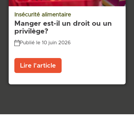
Insécurité alimentaire
Manger est-il un droit ou un
privilège?
Publié le 10 juin 2026
Lire l'article