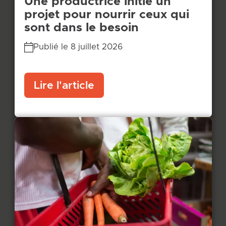
Une productrice initie un
projet pour nourrir ceux qui
sont dans le besoin
Publié le 8 juillet 2026
Lire l'article