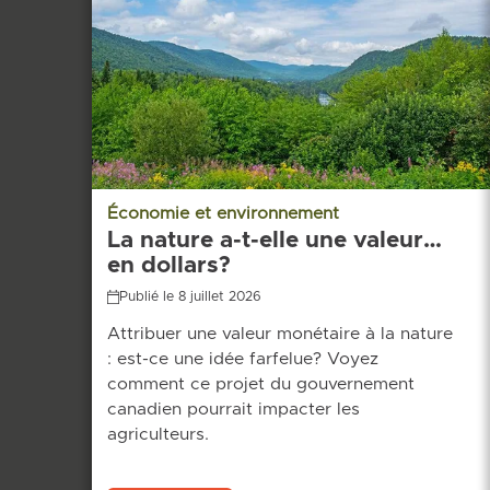
Économie et environnement
La nature a-t-elle une valeur…
en dollars?
Publié le 8 juillet 2026
Attribuer une valeur monétaire à la nature
: est-ce une idée farfelue? Voyez
comment ce projet du gouvernement
canadien pourrait impacter les
agriculteurs.