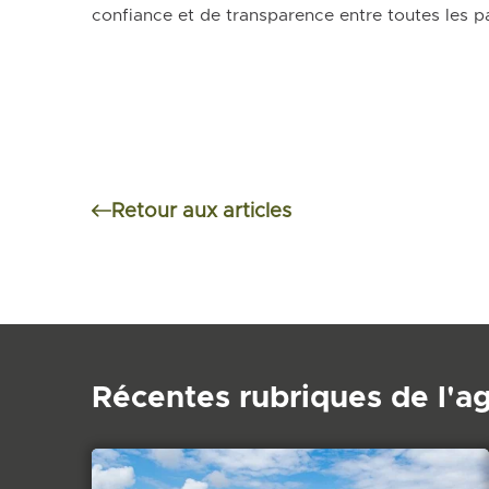
confiance et de transparence entre toutes les pa
Retour aux articles
Récentes rubriques de l'