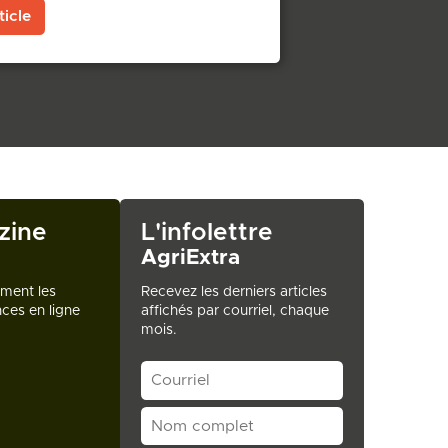
ticle
zine
L'infolettre
AgriExtra
ement les
Recevez les derniers articles
ces en ligne
affichés par courriel, chaque
mois.