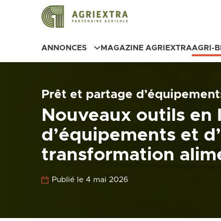
ANNONCES
MAGAZINE AGRIEXTRA
AGRI-
Prêt et partage d’équipement
Nouveaux outils en l
d’équipements et d’
transformation alim
Publié le 4 mai 2026