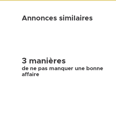
Annonces similaires
3 manières
de ne pas manquer une bonne
affaire