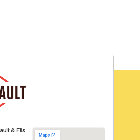
ult & Fils