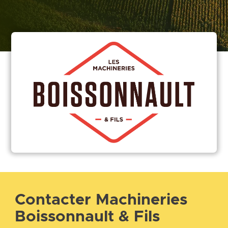
Contacter Machineries
Boissonnault & Fils