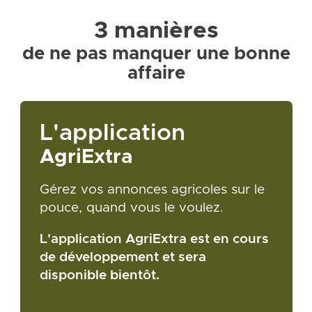
3 manières
de ne pas manquer une bonne
affaire
L'application
AgriExtra
Gérez vos annonces agricoles sur le
pouce, quand vous le voulez.
L'application AgriExtra est en cours
de développement et sera
disponible bientôt.