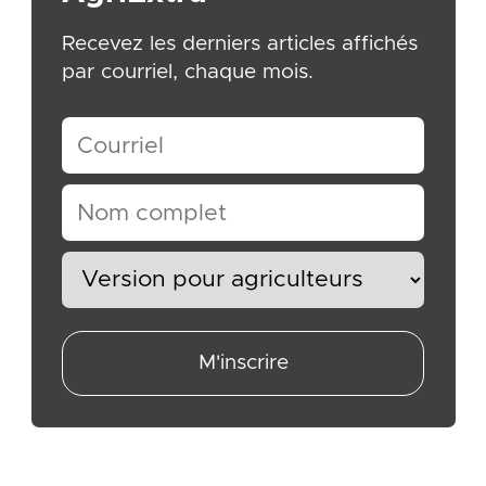
Recevez les derniers articles affichés
par courriel, chaque mois.
M'inscrire