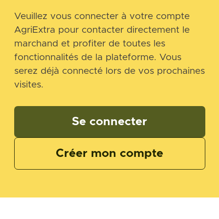
Veuillez vous connecter à votre compte
AgriExtra pour contacter directement le
marchand et profiter de toutes les
fonctionnalités de la plateforme. Vous
serez déjà connecté lors de vos prochaines
visites.
Se connecter
Créer mon compte