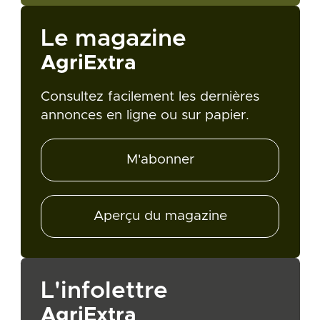
Le magazine
AgriExtra
Consultez facilement les dernières
annonces en ligne ou sur papier.
M'abonner
Aperçu du magazine
L'infolettre
AgriExtra