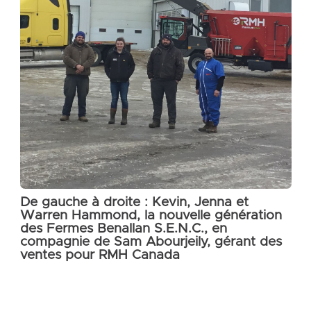
De gauche à droite : Kevin, Jenna et
Warren Hammond, la nouvelle génération
des Fermes Benallan S.E.N.C., en
compagnie de Sam Abourjeily, gérant des
ventes pour RMH Canada