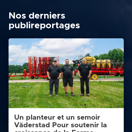
Nos derniers
publireportages
Un planteur et un semoir
Väderstad Pour soutenir la