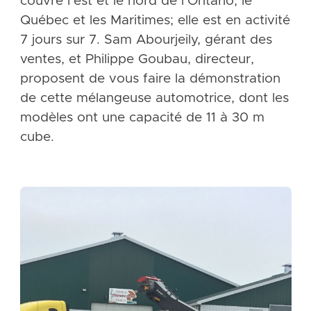
couvre l’est et le nord de l’Ontario, le
Québec et les Maritimes; elle est en activité
7 jours sur 7. Sam Abourjeily, gérant des
ventes, et Philippe Goubau, directeur,
proposent de vous faire la démonstration
de cette mélangeuse automotrice, dont les
modèles ont une capacité de 11 à 30 m
cube.