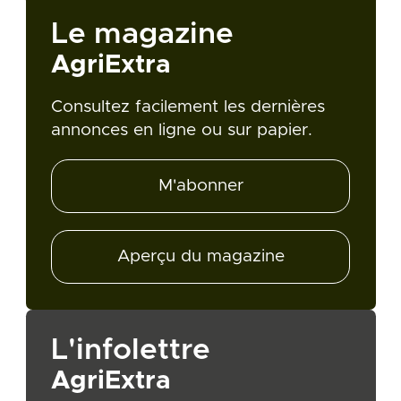
Le magazine
AgriExtra
Consultez facilement les dernières
annonces en ligne ou sur papier.
M'abonner
Aperçu du magazine
L'infolettre
AgriExtra