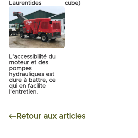
Laurentides
cube)
L’accessibilité du
moteur et des
pompes
hydrauliques est
dure à battre, ce
qui en facilite
l’entretien.
Retour aux articles