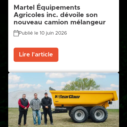
Martel Équipements
Agricoles inc. dévoile son
nouveau camion mélangeur
Publié le 10 juin 2026
Lire l'article