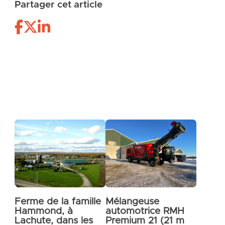
Partager cet article
Ferme de la famille
Mélangeuse
Hammond, à
automotrice RMH
Lachute, dans les
Premium 21 (21 m