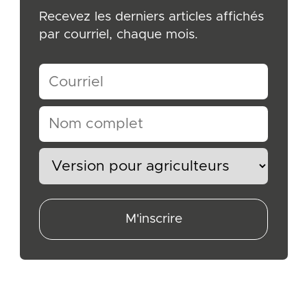
Recevez les derniers articles affichés
par courriel, chaque mois.
M'inscrire