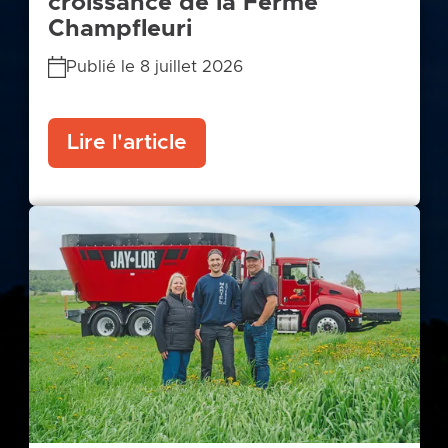
croissance de la Ferme
Champfleuri
Publié le 8 juillet 2026
Lire l'article