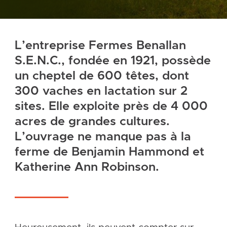
L’entreprise Fermes Benallan
S.E.N.C., fondée en 1921, possède
un cheptel de 600 têtes, dont
300 vaches en lactation sur 2
sites. Elle exploite près de 4 000
acres de grandes cultures.
L’ouvrage ne manque pas à la
ferme de Benjamin Hammond et
Katherine Ann Robinson.