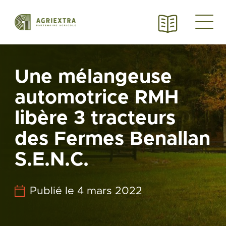
Une mélangeuse
automotrice RMH
libère 3 tracteurs
des Fermes Benallan
S.E.N.C.
Publié le 4 mars 2022