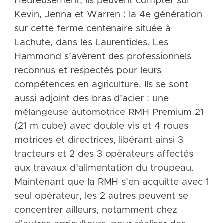
Heureusement, ils peuvent compter sur
Kevin, Jenna et Warren : la 4e génération
sur cette ferme centenaire située à
Lachute, dans les Laurentides. Les
Hammond s’avèrent des professionnels
reconnus et respectés pour leurs
compétences en agriculture. Ils se sont
aussi adjoint des bras d’acier : une
mélangeuse automotrice RMH Premium 21
(21 m cube) avec double vis et 4 roues
motrices et directrices, libérant ainsi 3
tracteurs et 2 des 3 opérateurs affectés
aux travaux d’alimentation du troupeau.
Maintenant que la RMH s’en acquitte avec 1
seul opérateur, les 2 autres peuvent se
concentrer ailleurs, notamment chez