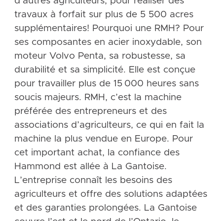
d’autres agriculteurs, pour réaliser des
travaux à forfait sur plus de 5 500 acres
supplémentaires! Pourquoi une RMH? Pour
ses composantes en acier inoxydable, son
moteur Volvo Penta, sa robustesse, sa
durabilité et sa simplicité. Elle est conçue
pour travailler plus de 15 000 heures sans
soucis majeurs. RMH, c’est la machine
préférée des entrepreneurs et des
associations d’agriculteurs, ce qui en fait la
machine la plus vendue en Europe. Pour
cet important achat, la confiance des
Hammond est allée à La Gantoise.
L’entreprise connaît les besoins des
agriculteurs et offre des solutions adaptées
et des garanties prolongées. La Gantoise