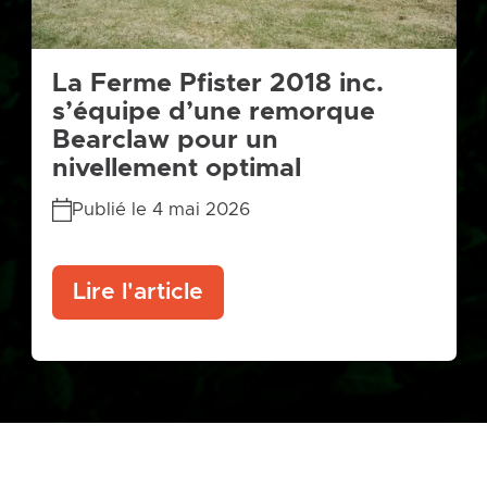
La Ferme Pfister 2018 inc.
s’équipe d’une remorque
Bearclaw pour un
nivellement optimal
Publié le 4 mai 2026
Lire l'article