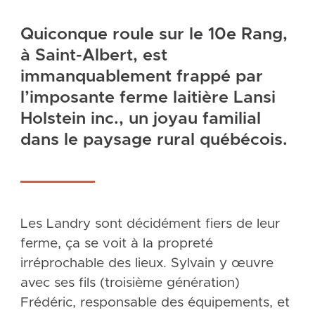
Quiconque roule sur le 10e Rang,
à Saint-Albert, est
immanquablement frappé par
l’imposante ferme laitière Lansi
Holstein inc., un joyau familial
dans le paysage rural québécois.
Les Landry sont décidément fiers de leur
ferme, ça se voit à la propreté
irréprochable des lieux. Sylvain y œuvre
avec ses fils (troisième génération)
Frédéric, responsable des équipements, et