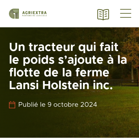
Un tracteur qui fait
le poids s’ajoute à la
flotte de la ferme
Lansi Holstein inc.
Publié le 9 octobre 2024