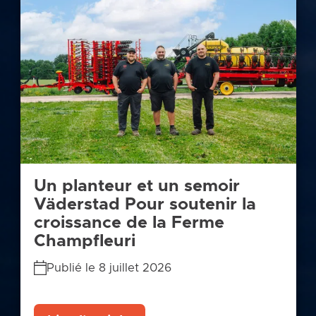
Un planteur et un semoir
Väderstad Pour soutenir la
croissance de la Ferme
Champfleuri
Publié le 8 juillet 2026