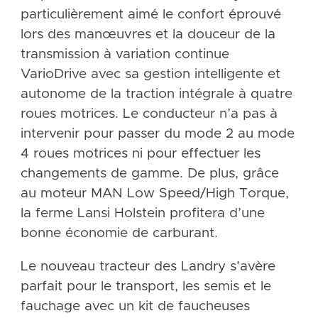
particulièrement aimé le confort éprouvé
lors des manœuvres et la douceur de la
transmission à variation continue
VarioDrive avec sa gestion intelligente et
autonome de la traction intégrale à quatre
roues motrices. Le conducteur n’a pas à
intervenir pour passer du mode 2 au mode
4 roues motrices ni pour effectuer les
changements de gamme. De plus, grâce
au moteur MAN Low Speed/High Torque,
la ferme Lansi Holstein profitera d’une
bonne économie de carburant.
Le nouveau tracteur des Landry s’avère
parfait pour le transport, les semis et le
fauchage avec un kit de faucheuses