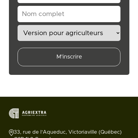
M'inscrire
33, rue de l'Aqueduc, Victoriaville (Québec)