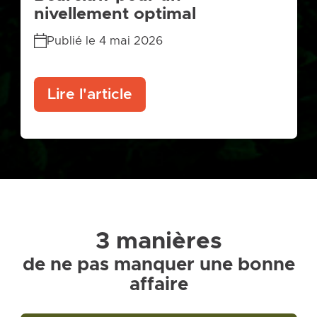
nivellement optimal
Publié le 4 mai 2026
Lire l'article
3 manières
de ne pas manquer une bonne
affaire