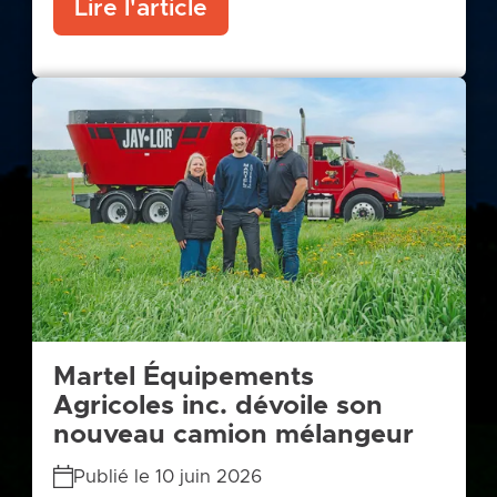
Lire l'article
Martel Équipements
Agricoles inc. dévoile son
nouveau camion mélangeur
Publié le 10 juin 2026