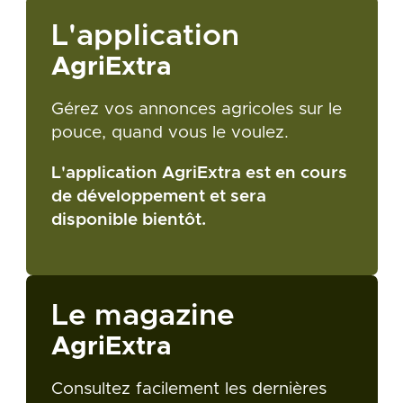
L'application
AgriExtra
Gérez vos annonces agricoles sur le
pouce, quand vous le voulez.
L'application AgriExtra est en cours
de développement et sera
disponible bientôt.
Le magazine
AgriExtra
Consultez facilement les dernières