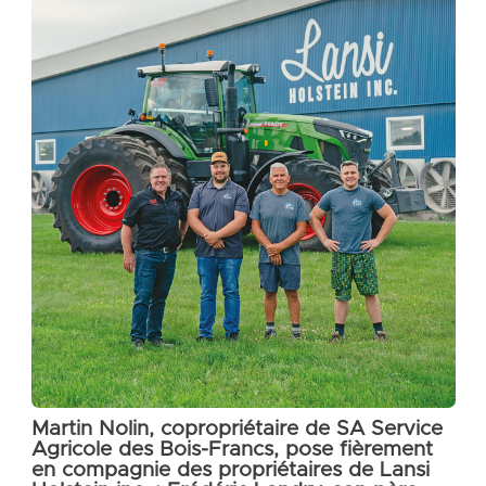
Martin Nolin, copropriétaire de SA Service
Agricole des Bois-Francs, pose fièrement
en compagnie des propriétaires de Lansi