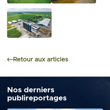
Retour aux articles
Nos derniers
publireportages