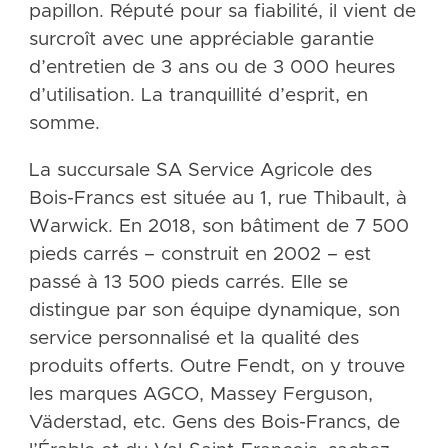
papillon. Réputé pour sa fiabilité, il vient de
surcroît avec une appréciable garantie
d’entretien de 3 ans ou de 3 000 heures
d’utilisation. La tranquillité d’esprit, en
somme.
La succursale SA Service Agricole des
Bois-Francs est située au 1, rue Thibault, à
Warwick. En 2018, son bâtiment de 7 500
pieds carrés – construit en 2002 – est
passé à 13 500 pieds carrés. Elle se
distingue par son équipe dynamique, son
service personnalisé et la qualité des
produits offerts. Outre Fendt, on y trouve
les marques AGCO, Massey Ferguson,
Väderstad, etc. Gens des Bois-Francs, de