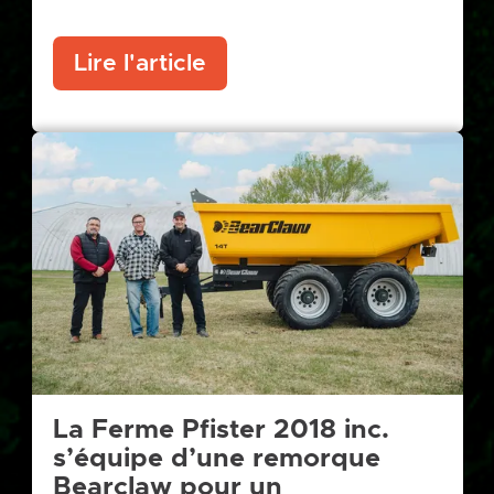
Lire l'article
La Ferme Pfister 2018 inc.
s’équipe d’une remorque
Bearclaw pour un