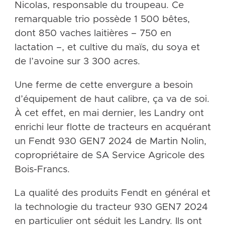
Nicolas, responsable du troupeau. Ce
remarquable trio possède 1 500 bêtes,
dont 850 vaches laitières – 750 en
lactation –, et cultive du maïs, du soya et
de l’avoine sur 3 300 acres.
Une ferme de cette envergure a besoin
d’équipement de haut calibre, ça va de soi.
À cet effet, en mai dernier, les Landry ont
enrichi leur flotte de tracteurs en acquérant
un Fendt 930 GEN7 2024 de Martin Nolin,
copropriétaire de SA Service Agricole des
Bois-Francs.
La qualité des produits Fendt en général et
la technologie du tracteur 930 GEN7 2024
en particulier ont séduit les Landry. Ils ont