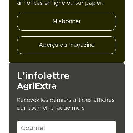
annonces en ligne ou sur papier.
M'abonner
Aperçu du magazine
L'infolettre
AgriExtra
Recevez les derniers articles affichés
par courriel, chaque mois.