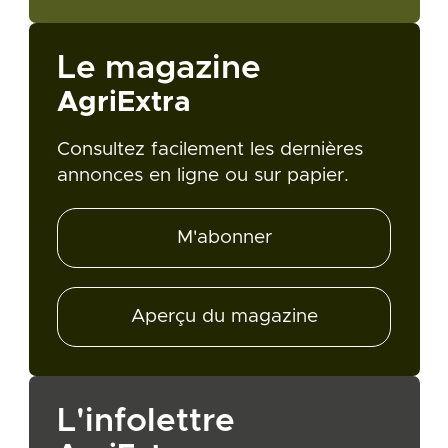
Le magazine
AgriExtra
Consultez facilement les dernières
annonces en ligne ou sur papier.
M'abonner
Aperçu du magazine
L'infolettre