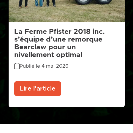
La Ferme Pfister 2018 inc.
s’équipe d’une remorque
Bearclaw pour un
nivellement optimal
Publié le 4 mai 2026
Lire l'article