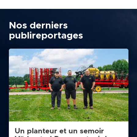
Nos derniers
publireportages
Un planteur et un semoir