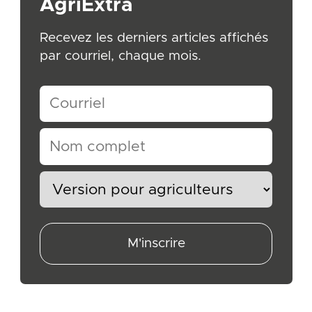
AgriExtra
Recevez les derniers articles affichés
par courriel, chaque mois.
M'inscrire