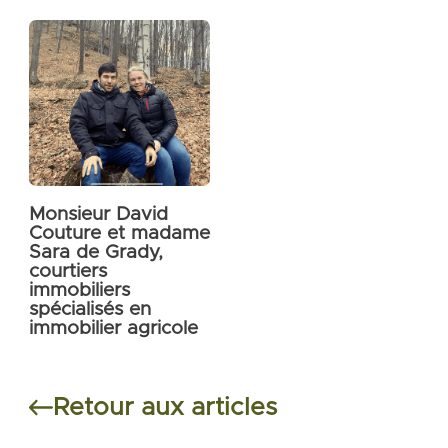
Monsieur David
Couture et madame
Sara de Grady,
courtiers
immobiliers
spécialisés en
immobilier agricole
Retour aux articles