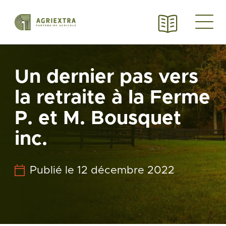
Un dernier pas vers
la retraite à la Ferme
P. et M. Bousquet
inc.
Publié le 12 décembre 2022