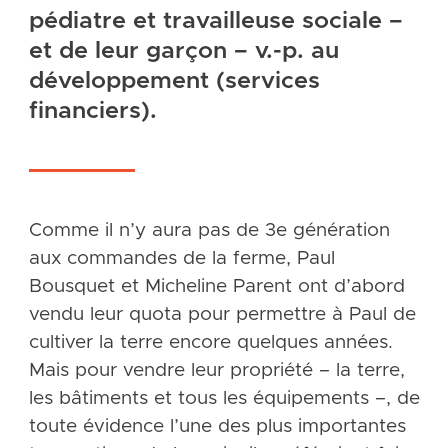
pédiatre et travailleuse sociale –
et de leur garçon – v.-p. au
développement (services
financiers).
Comme il n’y aura pas de 3e génération
aux commandes de la ferme, Paul
Bousquet et Micheline Parent ont d’abord
vendu leur quota pour permettre à Paul de
cultiver la terre encore quelques années.
Mais pour vendre leur propriété – la terre,
les bâtiments et tous les équipements –, de
toute évidence l’une des plus importantes