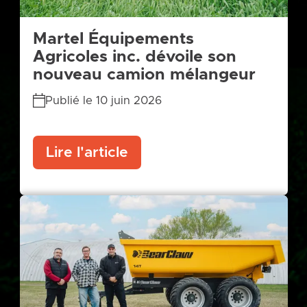
Martel Équipements
Agricoles inc. dévoile son
nouveau camion mélangeur
Publié le 10 juin 2026
Lire l'article