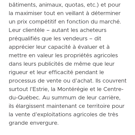
bâtiments, animaux, quotas, etc.) et pour
la maximiser tout en veillant à déterminer
un prix compétitif en fonction du marché.
Leur clientèle – autant les acheteurs
préqualifiés que les vendeurs – dit
apprécier leur capacité à évaluer et à
mettre en valeur les propriétés agricoles
dans leurs publicités de même que leur
rigueur et leur efficacité pendant le
processus de vente ou d’achat. Ils couvrent
surtout l’Estrie, la Montérégie et le Centre-
du-Québec. Au summum de leur carrière,
ils élargissent maintenant ce territoire pour
la vente d’exploitations agricoles de très
grande envergure.