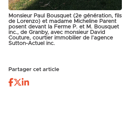
Monsieur Paul Bousquet (2e génération, fils
de Lorenzo) et madame Micheline Parent
posent devant la Ferme P. et M. Bousquet
inc., de Granby, avec monsieur David
Couture, courtier immobilier de l’agence
Sutton-Actuel inc.
Partager cet article