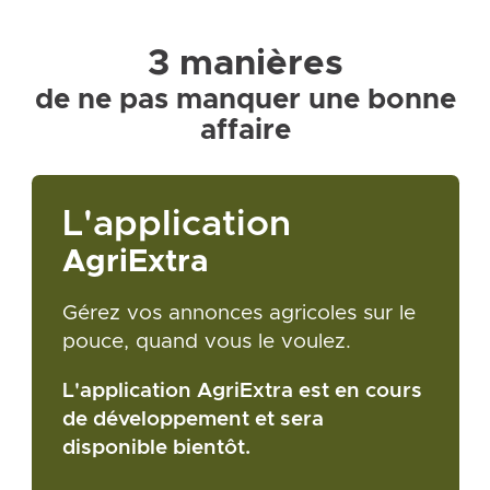
3 manières
de ne pas manquer une bonne
affaire
L'application
AgriExtra
Gérez vos annonces agricoles sur le
pouce, quand vous le voulez.
L'application AgriExtra est en cours
de développement et sera
disponible bientôt.