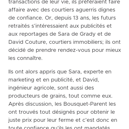
transactions de leur vie, ils préféraient faire
affaire avec des courtiers aguerris dignes
de confiance. Or, depuis 13 ans, les futurs
retraités s’intéressaient aux publicités et
aux reportages de Sara de Grady et de
David Couture, courtiers immobiliers; ils ont
décidé de prendre rendez-vous pour mieux
les connaître.
Ils ont alors appris que Sara, experte en
marketing et en publicité, et David,
ingénieur agricole, sont aussi des
producteurs de grains, tout comme eux.
Après discussion, les Bousquet-Parent les
ont trouvés tout désignés pour obtenir le
juste prix pour leur ferme et c’est donc en
toute confiance qu’ils les ont mandatés