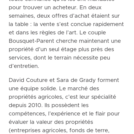
pour trouver un acheteur. En deux
semaines, deux offres d’achat étaient sur
la table : la vente s’est conclue rapidement
et dans les règles de l’art. Le couple
Bousquet-Parent cherche maintenant une
propriété d’un seul étage plus près des
services, dont le terrain nécessite peu
d’entretien.
David Couture et Sara de Grady forment
une équipe solide. Le marché des
propriétés agricoles, c’est leur spécialité
depuis 2010. Ils possèdent les
compétences, l’expérience et le flair pour
évaluer la valeur des propriétés
(entreprises agricoles, fonds de terre,