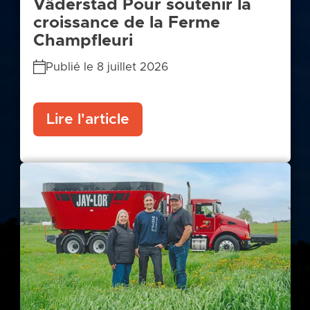
Väderstad Pour soutenir la
croissance de la Ferme
Champfleuri
Publié le 8 juillet 2026
Lire l'article