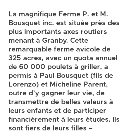
La magnifique Ferme P. et M.
Bousquet inc. est située près des
plus importants axes routiers
menant à Granby. Cette
remarquable ferme avicole de
325 acres, avec un quota annuel
de 60 000 poulets à griller, a
permis à Paul Bousquet (fils de
Lorenzo) et Micheline Parent,
outre d’y gagner leur vie, de
transmettre de belles valeurs à
leurs enfants et de participer
financièrement à leurs études. Ils
sont fiers de leurs filles –