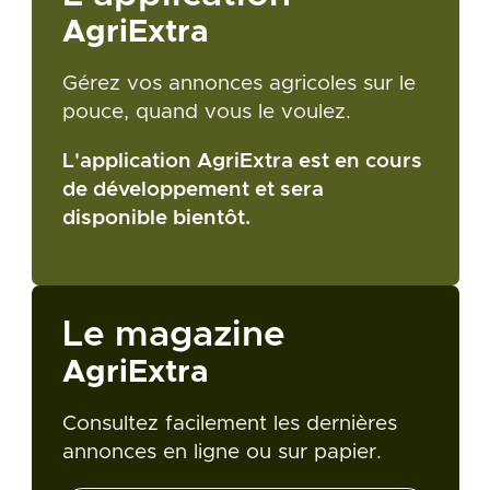
AgriExtra
Gérez vos annonces agricoles sur le
pouce, quand vous le voulez.
L'application AgriExtra est en cours
de développement et sera
disponible bientôt.
Le magazine
AgriExtra
Consultez facilement les dernières
annonces en ligne ou sur papier.