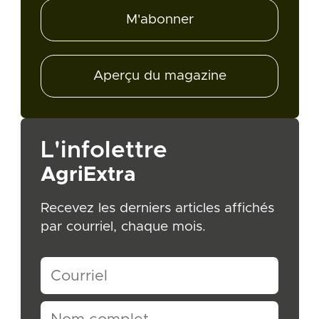
M'abonner
Aperçu du magazine
L'infolettre
AgriExtra
Recevez les derniers articles affichés
par courriel, chaque mois.