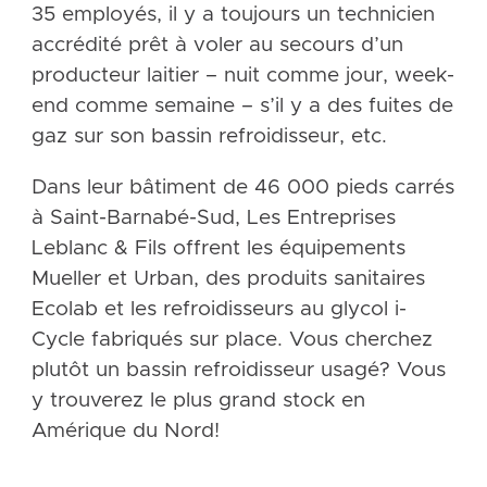
35 employés, il y a toujours un technicien
accrédité prêt à voler au secours d’un
producteur laitier – nuit comme jour, week-
end comme semaine – s’il y a des fuites de
gaz sur son bassin refroidisseur, etc.
Dans leur bâtiment de 46 000 pieds carrés
à Saint-Barnabé-Sud, Les Entreprises
Leblanc & Fils offrent les équipements
Mueller et Urban, des produits sanitaires
Ecolab et les refroidisseurs au glycol i-
Cycle fabriqués sur place. Vous cherchez
plutôt un bassin refroidisseur usagé? Vous
y trouverez le plus grand stock en
Amérique du Nord!