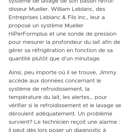
système de lavage de son bassin refroi­
disseur Mueller. William Leblanc, des
Entreprises Leblanc & Fils Inc., leur a
proposé un système Mueller
HiPerFormplus et une sonde de pression
pour mesurer la profondeur du lait afin de
gérer sa réfrigération en fonction de sa
quantité plutôt que d’un minutage.
Ainsi, peu importe où il se trouve, Jimmy
accède aux données concernant le
système de refroidissement, la
température du lait, les alertes… pour
vérifier si le refroidissement et le lavage se
déroulent adéquatement. Un problème
survient? Le technicien reçoit une alarme :
il peut dès lors poser un diagnostic à