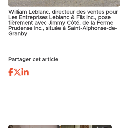
William Leblanc, directeur des ventes pour
Les Entreprises Leblanc & Fils Inc., pose
fièrement avec Jimmy Côté, de la Ferme
Prudense Inc., située à Saint-Alphonse-de-
Granby
Partager cet article