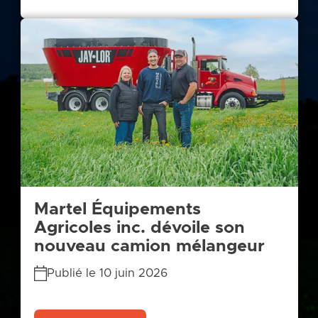
Martel Équipements
Agricoles inc. dévoile son
nouveau camion mélangeur
Publié le 10 juin 2026