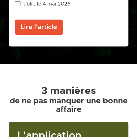
Publié le 4 mai 2026
Lire l'article
3 manières
de ne pas manquer une bonne
affaire
L'application