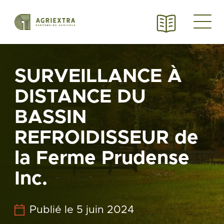
SURVEILLANCE À
DISTANCE DU
BASSIN
REFROIDISSEUR de
la Ferme Prudense
Inc.
Publié le 5 juin 2024