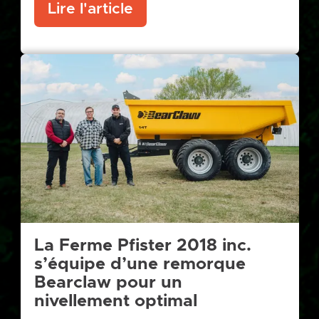
Lire l'article
La Ferme Pfister 2018 inc.
s’équipe d’une remorque
Bearclaw pour un
nivellement optimal