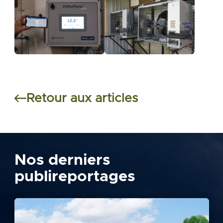
Retour aux articles
Nos derniers
publireportages