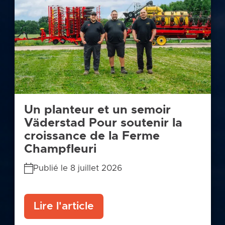
Un planteur et un semoir
Väderstad Pour soutenir la
croissance de la Ferme
Champfleuri
Publié le 8 juillet 2026
Lire l'article