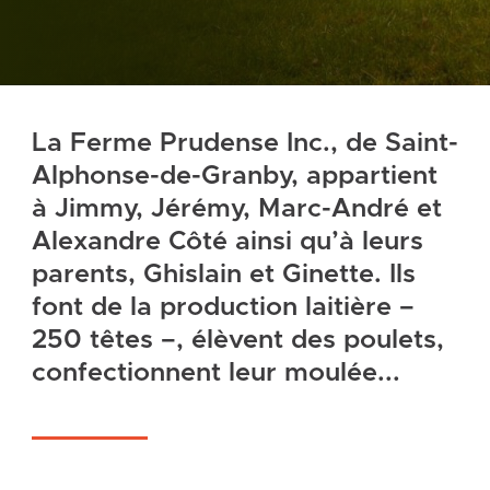
La Ferme Prudense Inc., de Saint-
Alphonse-de-Granby, appartient
à Jimmy, Jérémy, Marc-André et
Alexandre Côté ainsi qu’à leurs
parents, Ghislain et Ginette. Ils
font de la production laitière –
250 têtes –, élèvent des poulets,
confectionnent leur moulée...