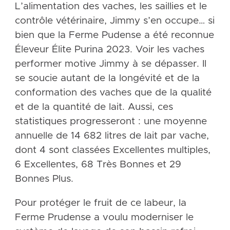
L’alimentation des vaches, les saillies et le
contrôle vétérinaire, Jimmy s’en occupe… si
bien que la Ferme Pudense a été reconnue
Éleveur Élite Purina 2023. Voir les vaches
performer motive Jimmy à se dépasser. Il
se soucie autant de la longé­vité et de la
conformation des vaches que de la qualité
et de la quantité de lait. Aussi, ces
statistiques progresseront : une moyenne
annuelle de 14 682 litres de lait par vache,
dont 4 sont classées Excellentes multiples,
6 Excellentes, 68 Très Bonnes et 29
Bonnes Plus.
Pour protéger le fruit de ce labeur, la
Ferme Prudense a voulu moderniser le