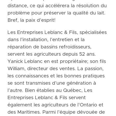
distance, ce qui accélérera la résolution du
problème pour préserver la qualité du lait.
Bref, la paix d’esprit!
Les Entreprises Leblanc & Fils, spécialisées
dans l’installation, l’entretien et la
réparation de bassins refroidisseurs,
servent les agriculteurs depuis 52 ans.
Yanick Leblanc en est propriétaire; son fils
William, directeur des ventes. La passion,
les connaissances et les bonnes pratiques
se sont transmises d’une génération à
l’autre. Bien établies au Québec, Les
Entreprises Leblanc & Fils servent
également les agriculteurs de l’Ontario et
des Maritimes. Parmi l’équipe dévouée de