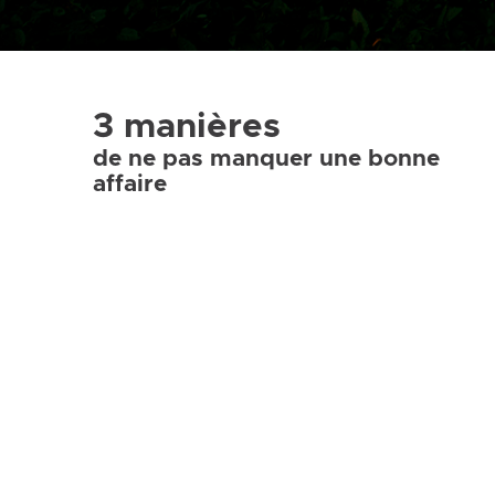
3 manières
de ne pas manquer une bonne
affaire