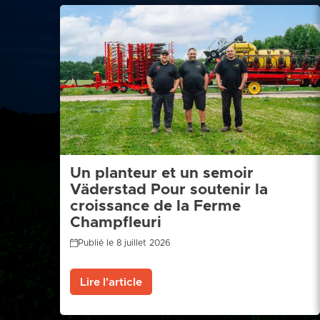
Un planteur et un semoir
Väderstad Pour soutenir la
croissance de la Ferme
Champfleuri
Publié le 8 juillet 2026
Lire l'article