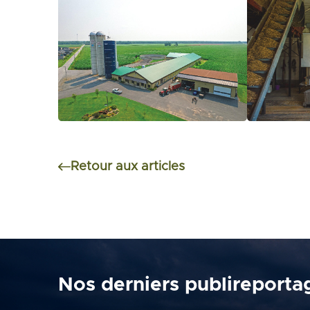
Retour aux articles
Nos derniers publireporta