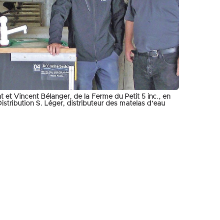
 et Vincent Bélanger, de la Ferme du Petit 5 inc., en
stribution S. Léger, distributeur des matelas d’eau