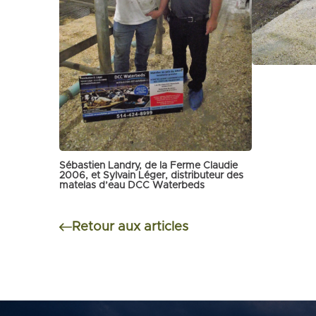
Sébastien Landry, de la Ferme Claudie
2006, et Sylvain Léger, distributeur des
matelas d’eau DCC Waterbeds
Retour aux articles