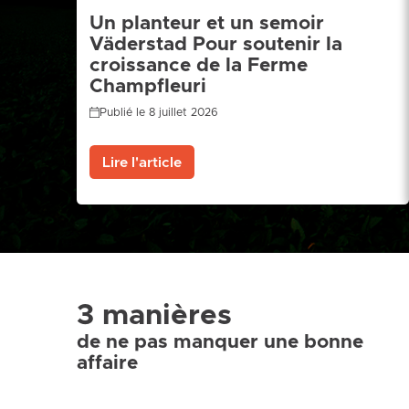
Un planteur et un semoir
Väderstad Pour soutenir la
croissance de la Ferme
Champfleuri
Publié le 8 juillet 2026
Lire l'article
3 manières
de ne pas manquer une bonne
affaire