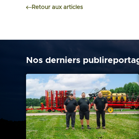
Retour aux articles
Nos derniers publireporta