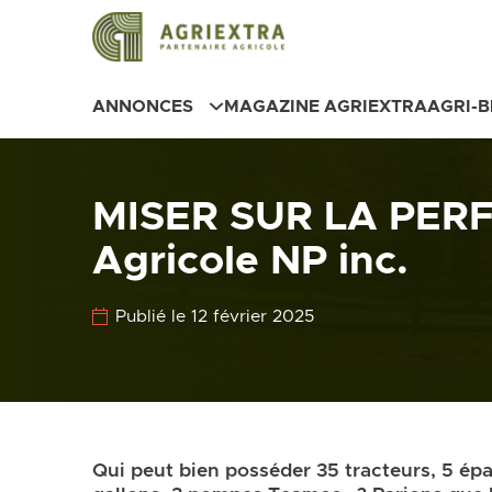
ANNONCES
MAGAZINE AGRIEXTRA
AGRI-
MISER SUR LA PERF
Agricole NP inc.
Publié le 12 février 2025
Qui peut bien posséder 35 tracteurs, 5 