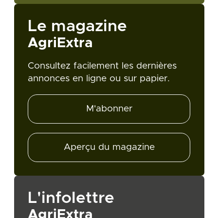
Le magazine
AgriExtra
Consultez facilement les dernières
annonces en ligne ou sur papier.
M'abonner
Aperçu du magazine
L'infolettre
AgriExtra