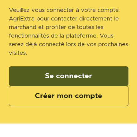
Veuillez vous connecter à votre compte
AgriExtra pour contacter directement le
marchand et profiter de toutes les
fonctionnalités de la plateforme. Vous
serez déjà connecté lors de vos prochaines
visites.
Se connecter
Créer mon compte