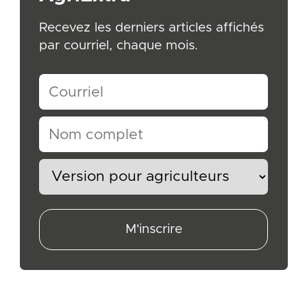
Recevez les derniers articles affichés
par courriel, chaque mois.
M'inscrire