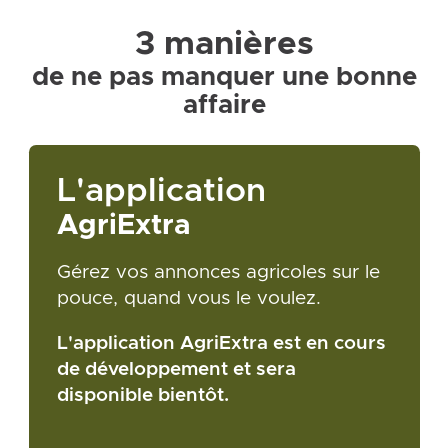
3 manières
de ne pas manquer une bonne
affaire
L'application
AgriExtra
Gérez vos annonces agricoles sur le
pouce, quand vous le voulez.
L'application AgriExtra est en cours
de développement et sera
disponible bientôt.