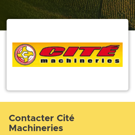
Contacter Cité
Machineries