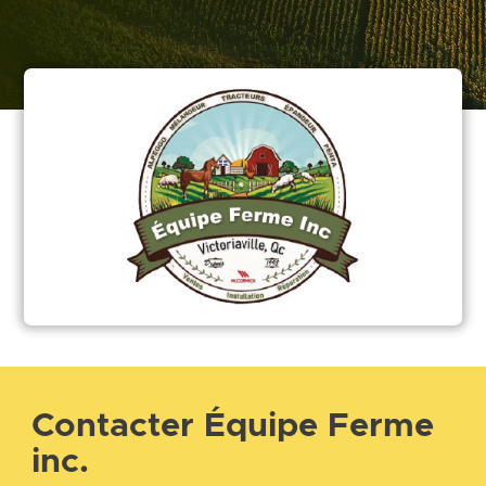
Contacter Équipe Ferme
inc.