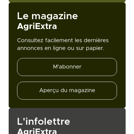
Le magazine
AgriExtra
Consultez facilement les dernières
annonces en ligne ou sur papier.
M'abonner
Aperçu du magazine
L'infolettre
AgriExtra