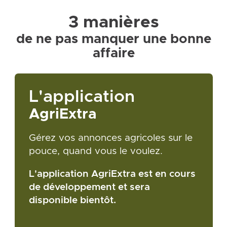
3 manières
de ne pas manquer une bonne
affaire
L'application
AgriExtra
Gérez vos annonces agricoles sur le
pouce, quand vous le voulez.
L'application AgriExtra est en cours
de développement et sera
disponible bientôt.