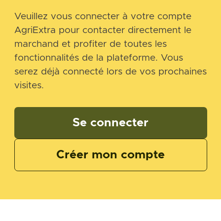
Veuillez vous connecter à votre compte
AgriExtra pour contacter directement le
marchand et profiter de toutes les
fonctionnalités de la plateforme. Vous
serez déjà connecté lors de vos prochaines
visites.
Se connecter
Créer mon compte