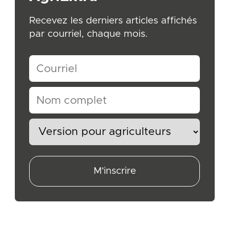
Recevez les derniers articles affichés
par courriel, chaque mois.
M'inscrire