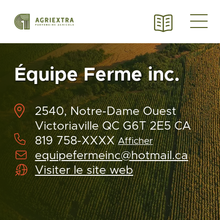
Équipe Ferme inc.
2540, Notre-Dame Ouest
Victoriaville QC G6T 2E5 CA
819 758-XXXX
Afficher
equipefermeinc@hotmail.ca
Visiter le site web