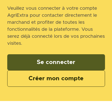
Veuillez vous connecter à votre compte
AgriExtra pour contacter directement le
marchand et profiter de toutes les
fonctionnalités de la plateforme. Vous
serez déjà connecté lors de vos prochaines
visites.
Se connecter
Créer mon compte