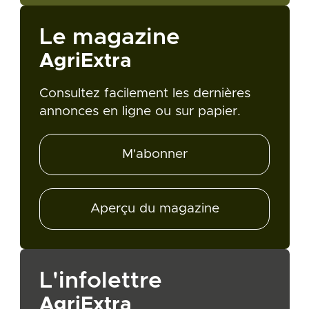
Le magazine
AgriExtra
Consultez facilement les dernières
annonces en ligne ou sur papier.
M'abonner
Aperçu du magazine
L'infolettre
AgriExtra