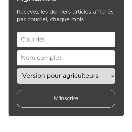
Recevez les derniers articles affichés
par courriel, chaque mois.
M'inscrire