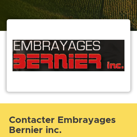
Contacter Embrayages
Bernier inc.