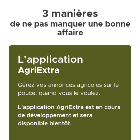
3 manières
de ne pas manquer une bonne
affaire
L'application
AgriExtra
Gérez vos annonces agricoles sur le
pouce, quand vous le voulez.
L'application AgriExtra est en cours
de développement et sera
disponible bientôt.