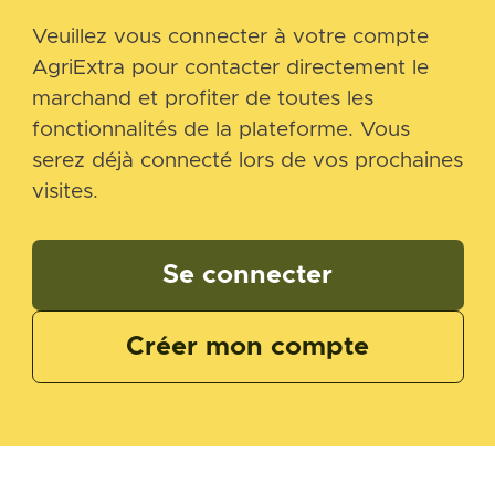
Veuillez vous connecter à votre compte
AgriExtra pour contacter directement le
marchand et profiter de toutes les
fonctionnalités de la plateforme. Vous
serez déjà connecté lors de vos prochaines
visites.
Se connecter
Créer mon compte