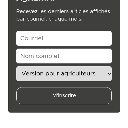
Recevez les derniers articles affichés
par courriel, chaque mois.
M'inscrire