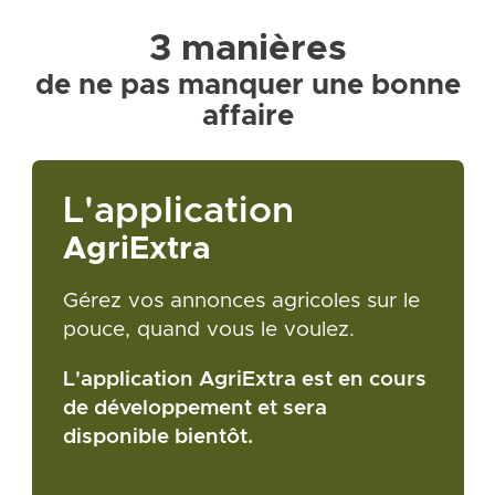
3 manières
de ne pas manquer une bonne
affaire
L'application
AgriExtra
Gérez vos annonces agricoles sur le
pouce, quand vous le voulez.
L'application AgriExtra est en cours
de développement et sera
disponible bientôt.