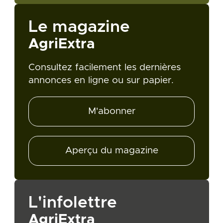
Le magazine
AgriExtra
Consultez facilement les dernières
annonces en ligne ou sur papier.
M'abonner
Aperçu du magazine
L'infolettre
AgriExtra