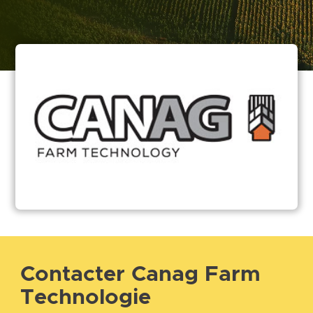
Contacter Canag Farm
Technologie