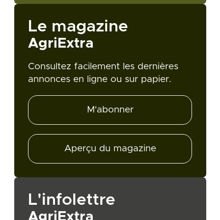
Le magazine
AgriExtra
Consultez facilement les dernières
annonces en ligne ou sur papier.
M'abonner
Aperçu du magazine
L'infolettre
AgriExtra