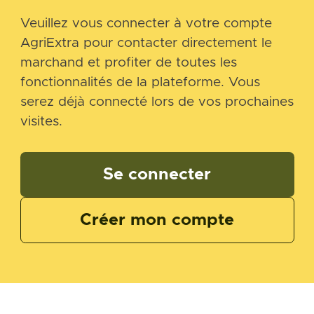
Veuillez vous connecter à votre compte
AgriExtra pour contacter directement le
marchand et profiter de toutes les
fonctionnalités de la plateforme. Vous
serez déjà connecté lors de vos prochaines
visites.
Se connecter
Créer mon compte