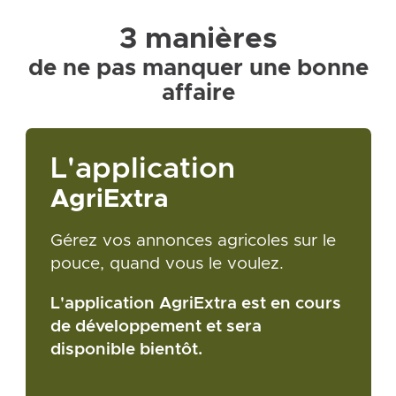
3 manières
de ne pas manquer une bonne
affaire
L'application
AgriExtra
Gérez vos annonces agricoles sur le
pouce, quand vous le voulez.
L'application AgriExtra est en cours
de développement et sera
disponible bientôt.