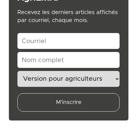
Recevez les derniers articles affichés
par courriel, chaque mois.
M'inscrire