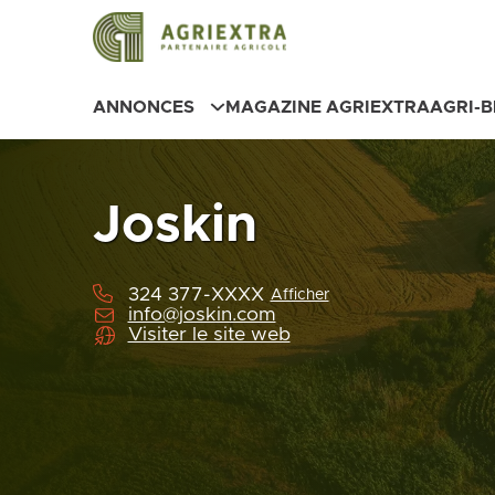
ANNONCES
MAGAZINE AGRIEXTRA
AGRI-
Joskin
324 377-XXXX
Afficher
info@joskin.com
Visiter le site web