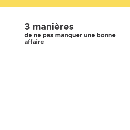
3 manières
de ne pas manquer une bonne
affaire