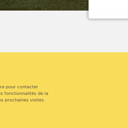
ra pour contacter
s fonctionnalités de la
s prochaines visites.