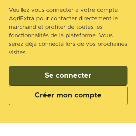
Veuillez vous connecter à votre compte
AgriExtra pour contacter directement le
marchand et profiter de toutes les
fonctionnalités de la plateforme. Vous
serez déjà connecté lors de vos prochaines
visites.
Se connecter
Créer mon compte