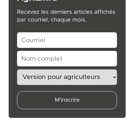
Recevez les derniers articles affichés
par courriel, chaque mois.
M'inscrire