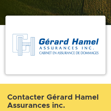
Contacter Gérard Hamel
Assurances inc.