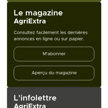
Le magazine
AgriExtra
Consultez facilement les dernières
annonces en ligne ou sur papier.
M'abonner
Aperçu du magazine
L'infolettre
AgriExtra