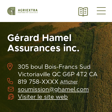
Gérard Hamel
Assurances inc.
305 boul Bois-Francs Sud
Victoriaville QC G6P 4T2 CA
819 758-XXXX
Afficher
soumission@ghamel.com
Visiter le site web