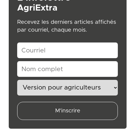
AgriExtra
Recevez les derniers articles affichés
par courriel, chaque mois.
M'inscrire