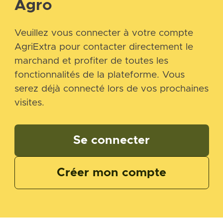
Agro
Veuillez vous connecter à votre compte
AgriExtra pour contacter directement le
marchand et profiter de toutes les
fonctionnalités de la plateforme. Vous
serez déjà connecté lors de vos prochaines
visites.
Se connecter
Créer mon compte