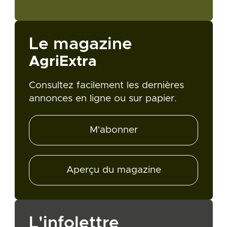
Le magazine
AgriExtra
Consultez facilement les dernières
annonces en ligne ou sur papier.
M'abonner
Aperçu du magazine
L'infolettre