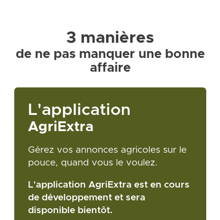
3 manières
de ne pas manquer une bonne
affaire
L'application
AgriExtra
Gérez vos annonces agricoles sur le
pouce, quand vous le voulez.
L'application AgriExtra est en cours
de développement et sera
disponible bientôt.