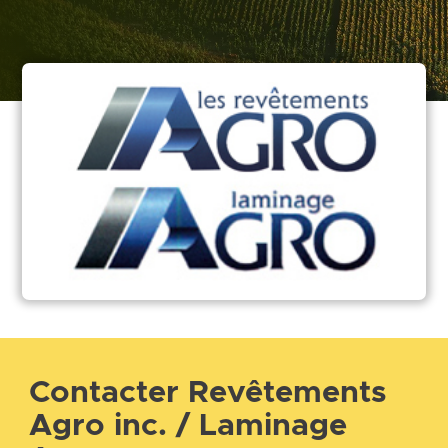
Contacter Revêtements
Agro inc. / Laminage