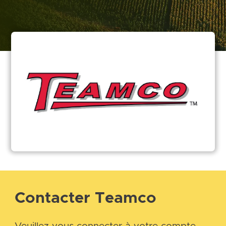
Contacter Teamco