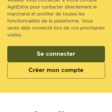
Veuillez vous connecter à votre compte
AgriExtra pour contacter directement le
marchand et profiter de toutes les
fonctionnalités de la plateforme. Vous
serez déjà connecté lors de vos prochaines
visites.
Se connecter
Créer mon compte