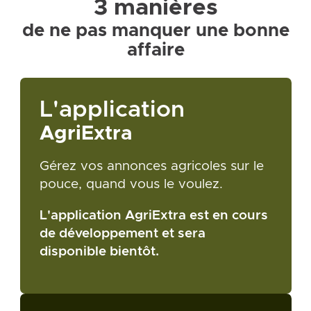
3 manières
de ne pas manquer une bonne
affaire
L'application
AgriExtra
Gérez vos annonces agricoles sur le
pouce, quand vous le voulez.
L'application AgriExtra est en cours
de développement et sera
disponible bientôt.