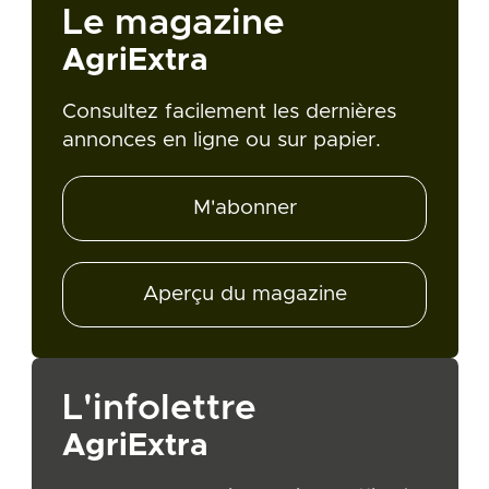
Le magazine
AgriExtra
Consultez facilement les dernières
annonces en ligne ou sur papier.
M'abonner
Aperçu du magazine
L'infolettre
AgriExtra