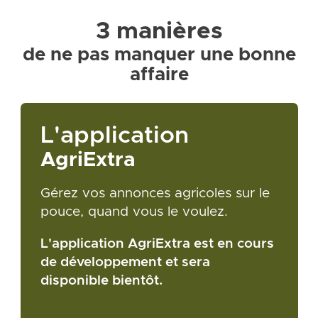
3 manières
de ne pas manquer une bonne
affaire
L'application
AgriExtra
Gérez vos annonces agricoles sur le
pouce, quand vous le voulez.
L'application AgriExtra est en cours
de développement et sera
disponible bientôt.