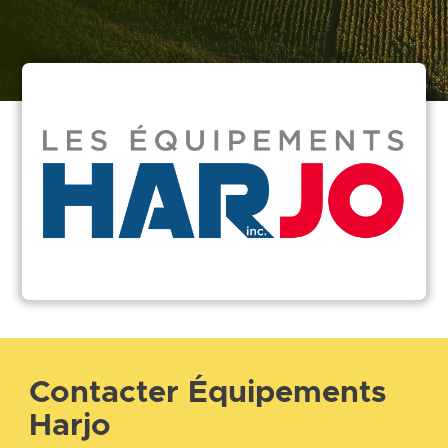
Contacter Équipements
Harjo