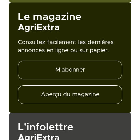
Le magazine
AgriExtra
Consultez facilement les dernières
annonces en ligne ou sur papier.
M'abonner
Aperçu du magazine
L'infolettre
AgriExtra