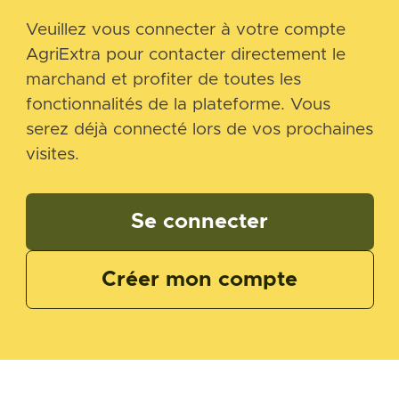
Veuillez vous connecter à votre compte
AgriExtra pour contacter directement le
marchand et profiter de toutes les
fonctionnalités de la plateforme. Vous
serez déjà connecté lors de vos prochaines
visites.
Se connecter
Créer mon compte