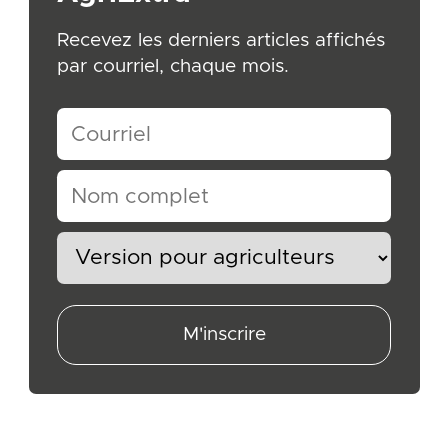
Recevez les derniers articles affichés
par courriel, chaque mois.
M'inscrire