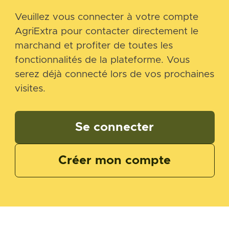
Veuillez vous connecter à votre compte
AgriExtra pour contacter directement le
marchand et profiter de toutes les
fonctionnalités de la plateforme. Vous
serez déjà connecté lors de vos prochaines
visites.
Se connecter
Créer mon compte