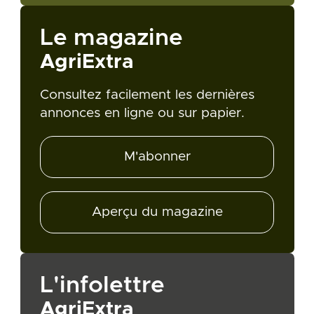
Le magazine
AgriExtra
Consultez facilement les dernières
annonces en ligne ou sur papier.
M'abonner
Aperçu du magazine
L'infolettre
AgriExtra