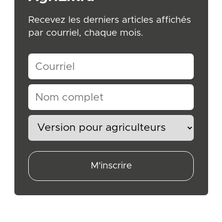
Recevez les derniers articles affichés
par courriel, chaque mois.
M'inscrire