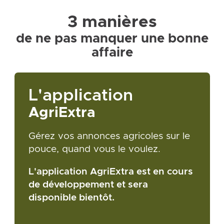
3 manières
de ne pas manquer une bonne
affaire
L'application
AgriExtra
Gérez vos annonces agricoles sur le
pouce, quand vous le voulez.
L'application AgriExtra est en cours
de développement et sera
disponible bientôt.