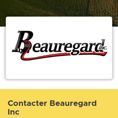
Contacter Beauregard
Inc