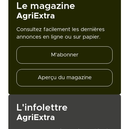
Le magazine
AgriExtra
Consultez facilement les dernières
annonces en ligne ou sur papier.
M'abonner
Aperçu du magazine
L'infolettre
AgriExtra