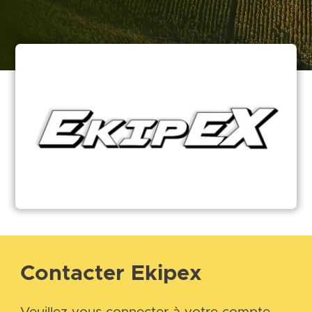
Contacter Ekipex