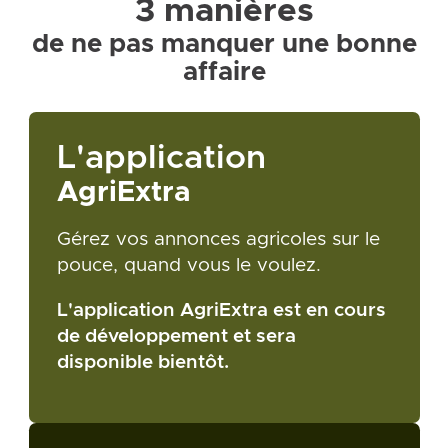
3 manières
de ne pas manquer une bonne
affaire
L'application
AgriExtra
Gérez vos annonces agricoles sur le
pouce, quand vous le voulez.
L'application AgriExtra est en cours
de développement et sera
disponible bientôt.