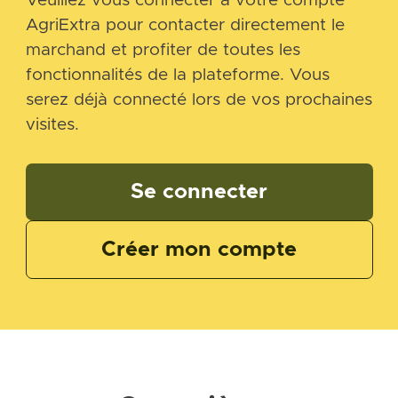
Veuillez vous connecter à votre compte
AgriExtra pour contacter directement le
marchand et profiter de toutes les
fonctionnalités de la plateforme. Vous
serez déjà connecté lors de vos prochaines
visites.
Se connecter
Créer mon compte