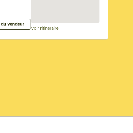
s du vendeur
Voir l'itinéraire