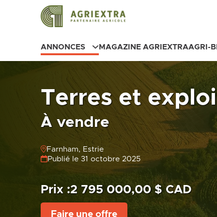
ANNONCES
MAGAZINE AGRIEXTRA
AGRI-
Terres et exploi
À vendre
Farnham, Estrie
Publié le 31 octobre 2025
Prix :
2 795 000,00 $ CAD
Faire une offre