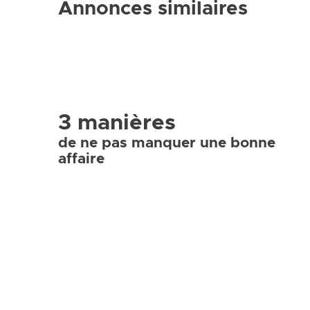
Annonces similaires
3 manières
de ne pas manquer une bonne
affaire