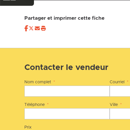
Partager et imprimer cette fiche
Contacter le vendeur
Nom complet
*
Courriel
*
Téléphone
*
Ville
*
Prix