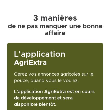
3 manières
de ne pas manquer une bonne
affaire
L'application
AgriExtra
Gérez vos annonces agricoles sur le
pouce, quand vous le voulez.
L'application AgriExtra est en cours
de développement et sera
disponible bientôt.