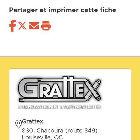
Partager et imprimer cette fiche
Grattex
830, Chacoura (route 349)
Louiseville, QC