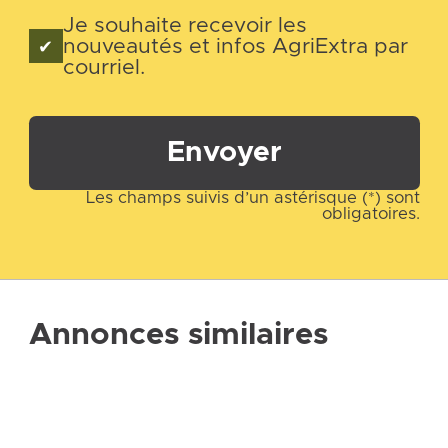
Je souhaite recevoir les
nouveautés et infos AgriExtra par
courriel.
Envoyer
Les champs suivis d’un astérisque (*) sont
obligatoires.
Annonces similaires