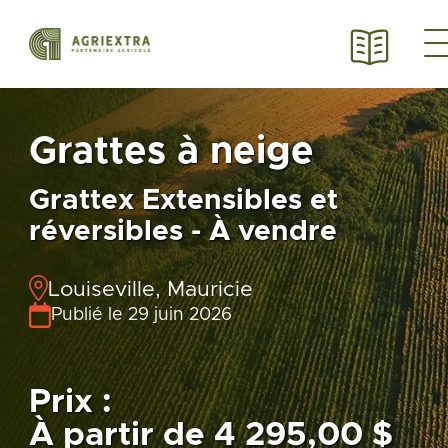
Grattes à neige
Grattex Extensibles et
réversibles - À vendre
Louiseville, Mauricie
Publié le 29 juin 2026
Prix :
À partir de 4 295,00 $