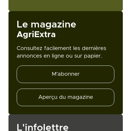
Le magazine
AgriExtra
Consultez facilement les dernières
annonces en ligne ou sur papier.
M'abonner
Aperçu du magazine
L'infolettre