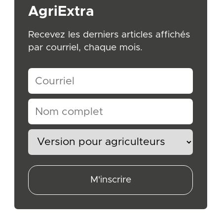
AgriExtra
Recevez les derniers articles affichés
par courriel, chaque mois.
M'inscrire