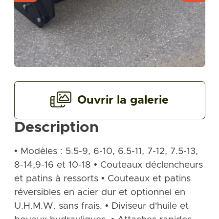
Ouvrir la galerie
Description
• Modèles : 5.5-9, 6-10, 6.5-11, 7-12, 7.5-13,
8-14,9-16 et 10-18 • Couteaux déclencheurs
et patins à ressorts • Couteaux et patins
réversibles en acier dur et optionnel en
U.H.M.W. sans frais. • Diviseur d'huile et