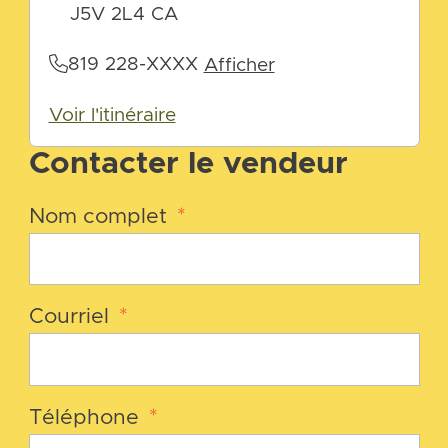
J5V 2L4 CA
819 228-XXXX
Afficher
Voir l'itinéraire
Contacter le vendeur
Nom complet
*
Courriel
*
Téléphone
*