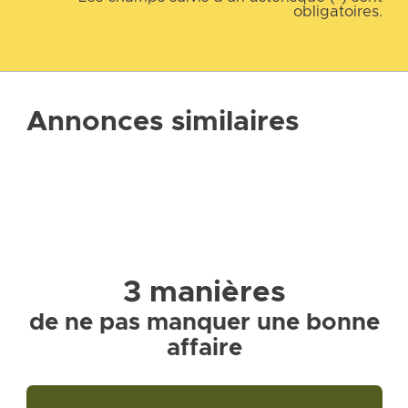
obligatoires.
Annonces similaires
3 manières
de ne pas manquer une bonne
affaire