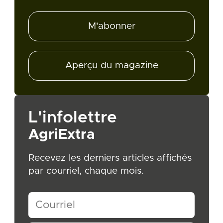
M'abonner
Aperçu du magazine
L'infolettre
AgriExtra
Recevez les derniers articles affichés
par courriel, chaque mois.