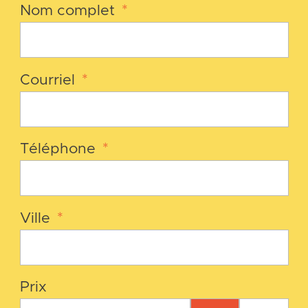
Nom complet
*
Courriel
*
Téléphone
*
Ville
*
Prix