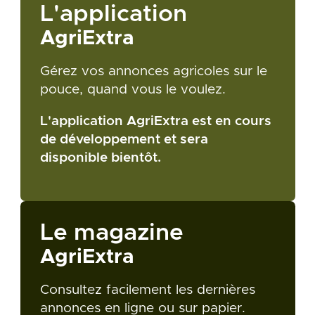
L'application
AgriExtra
Gérez vos annonces agricoles sur le
pouce, quand vous le voulez.
L'application AgriExtra est en cours
de développement et sera
disponible bientôt.
Le magazine
AgriExtra
Consultez facilement les dernières
annonces en ligne ou sur papier.