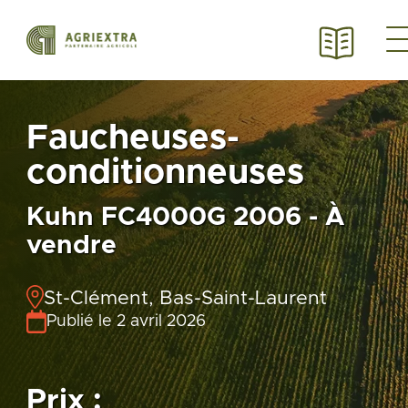
Faucheuses-
conditionneuses
Kuhn FC4000G 2006 - À
vendre
St-Clément, Bas-Saint-Laurent
Publié le 2 avril 2026
Prix :