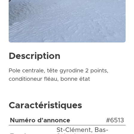
Description
Pole centrale, tête gyrodine 2 points,
conditioneur fléau, bonne état
Caractéristiques
Numéro d'annonce
#6513
St-Clément, Bas-