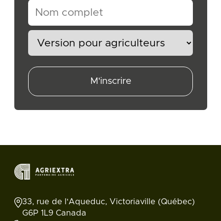
M'inscrire
33, rue de l'Aqueduc, Victoriaville (Québec)
G6P 1L9 Canada