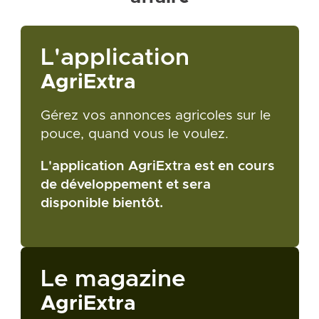
L'application
AgriExtra
Gérez vos annonces agricoles sur le
pouce, quand vous le voulez.
L'application AgriExtra est en cours
de développement et sera
disponible bientôt.
Le magazine
AgriExtra