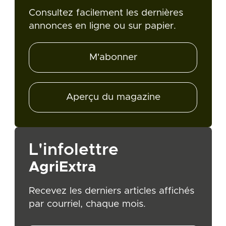
Consultez facilement les dernières
annonces en ligne ou sur papier.
M'abonner
Aperçu du magazine
L'infolettre
AgriExtra
Recevez les derniers articles affichés
par courriel, chaque mois.