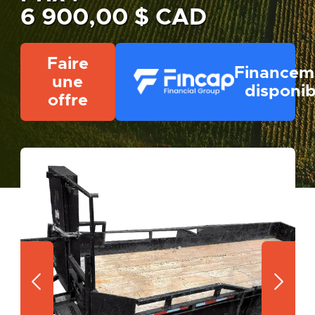
6 900,00 $ CAD
Faire
Financem
une
disponib
offre