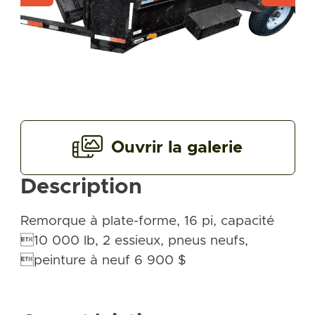
Ouvrir la galerie
Description
Remorque à plate-forme, 16 pi, capacité
10 000 lb, 2 essieux, pneus neufs,
peinture à neuf 6 900 $