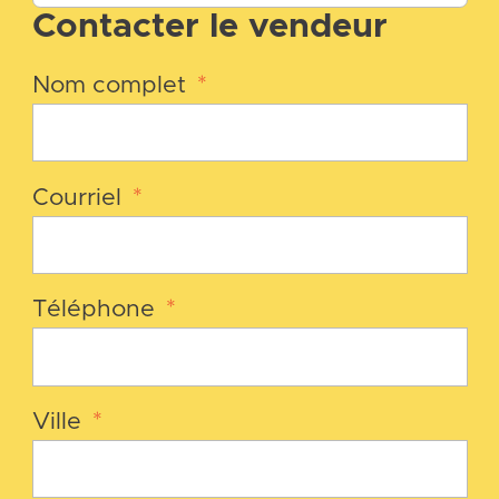
Contacter le vendeur
Nom complet
*
Courriel
*
Téléphone
*
Ville
*