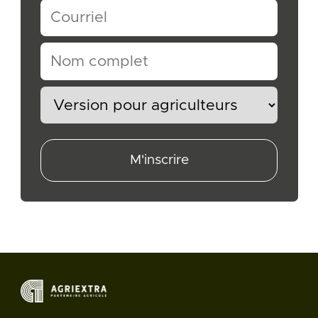
M'inscrire