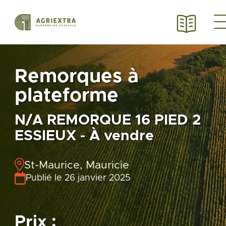
Remorques à
plateforme
N/A REMORQUE 16 PIED 2
ESSIEUX - À vendre
St-Maurice, Mauricie
Publié le 26 janvier 2025
Prix :