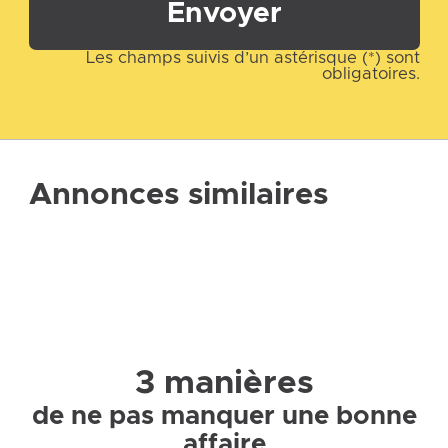
Envoyer
Les champs suivis d’un astérisque (*) sont
obligatoires.
Annonces similaires
3 manières
de ne pas manquer une bonne
affaire