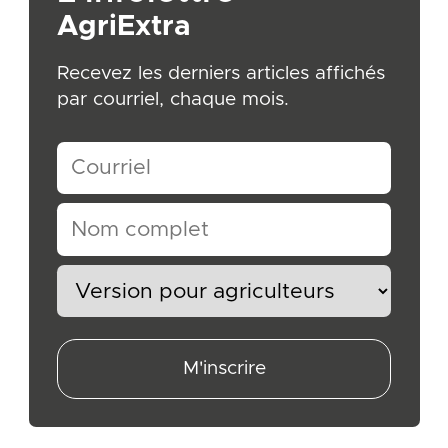
AgriExtra
Recevez les derniers articles affichés
par courriel, chaque mois.
M'inscrire