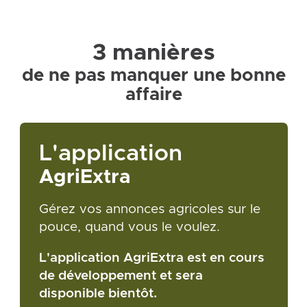
3 manières
de ne pas manquer une bonne
affaire
L'application
AgriExtra
Gérez vos annonces agricoles sur le
pouce, quand vous le voulez.
L'application AgriExtra est en cours
de développement et sera
disponible bientôt.