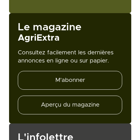
Le magazine
AgriExtra
Consultez facilement les dernières
annonces en ligne ou sur papier.
M'abonner
Aperçu du magazine
L'infolettre