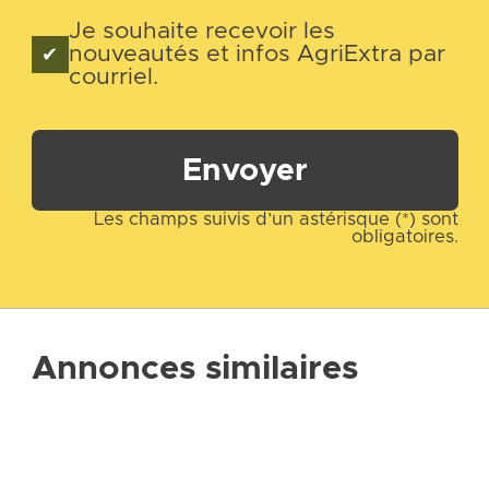
Je souhaite recevoir les
nouveautés et infos AgriExtra par
courriel.
Envoyer
Les champs suivis d’un astérisque (*) sont
obligatoires.
Annonces similaires