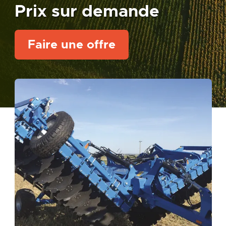
Prix sur demande
Faire une offre