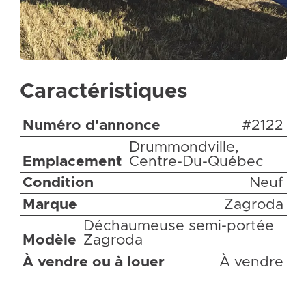
Caractéristiques
Numéro d'annonce
#2122
Drummondville,
Emplacement
Centre-Du-Québec
Condition
Neuf
Marque
Zagroda
Déchaumeuse semi-portée
Modèle
Zagroda
À vendre ou à louer
À vendre