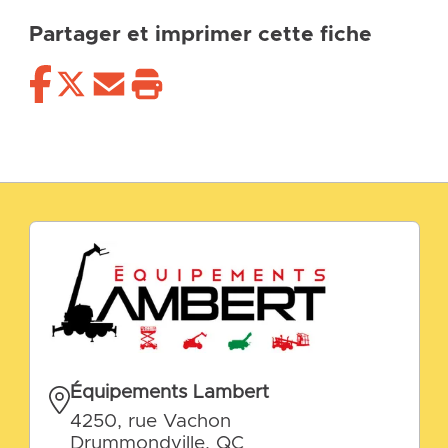
Partager et imprimer cette fiche
Équipements Lambert
4250, rue Vachon
Drummondville, QC