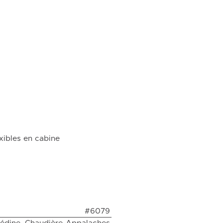
exibles en cabine
#6079