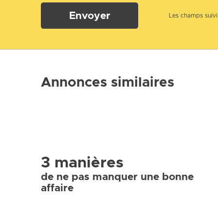
Envoyer
Les champs suivis
Annonces similaires
3 manières
de ne pas manquer une bonne
affaire