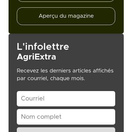
Aperçu du magazine
L'infolettre
AgriExtra
Recevez les derniers articles affichés
par courriel, chaque mois.