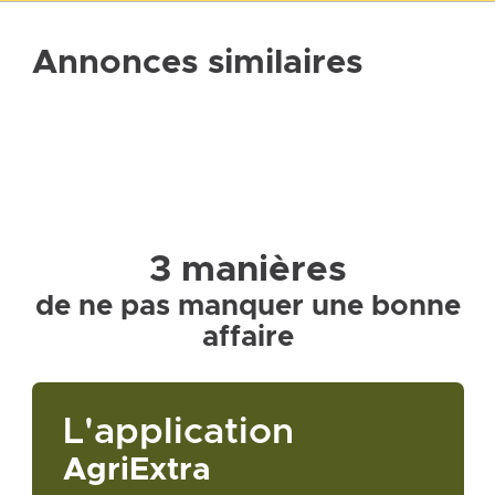
Annonces similaires
3 manières
de ne pas manquer une bonne
affaire
L'application
AgriExtra