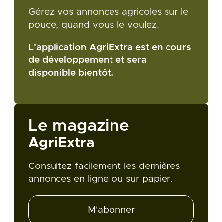
Gérez vos annonces agricoles sur le
pouce, quand vous le voulez.
L'application AgriExtra est en cours
de développement et sera
disponible bientôt.
Le magazine
AgriExtra
Consultez facilement les dernières
annonces en ligne ou sur papier.
M'abonner