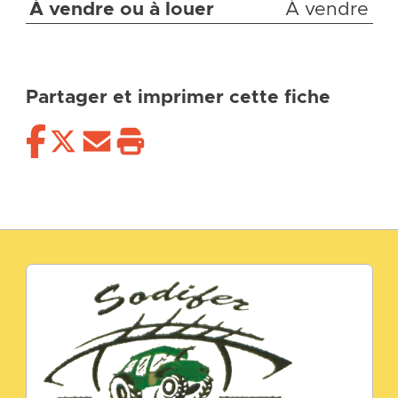
À vendre ou à louer
À vendre
Partager et imprimer cette fiche