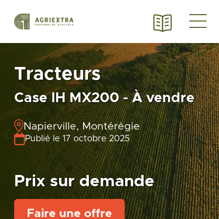
Tracteurs
Case IH MX200 - À vendre
Napierville, Montérégie
Publié le 17 octobre 2025
Prix sur demande
Faire une offre