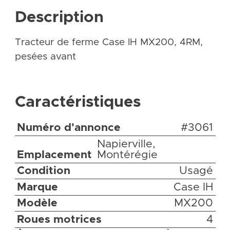
Description
Tracteur de ferme Case IH MX200, 4RM,
pesées avant
Caractéristiques
Numéro d'annonce
#3061
Napierville,
Emplacement
Montérégie
Condition
Usagé
Marque
Case IH
Modèle
MX200
Roues motrices
4