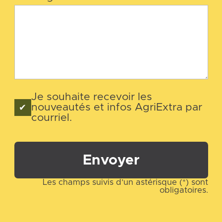
Je souhaite recevoir les
nouveautés et infos AgriExtra par
courriel.
Envoyer
Les champs suivis d’un astérisque (*) sont
obligatoires.