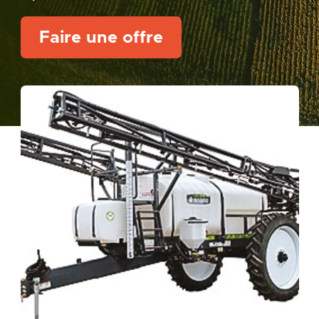
Faire une offre