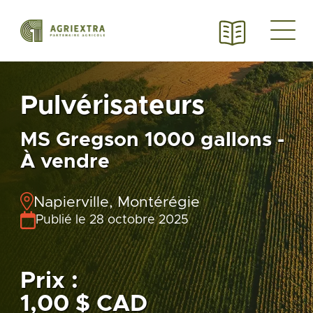
Pulvérisateurs
MS Gregson 1000 gallons -
À vendre
Napierville, Montérégie
Publié le 28 octobre 2025
Prix :
1,00 $ CAD