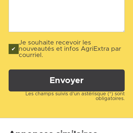
Je souhaite recevoir les
nouveautés et infos AgriExtra par
courriel.
Envoyer
Les champs suivis d’un astérisque (*) sont
obligatoires.