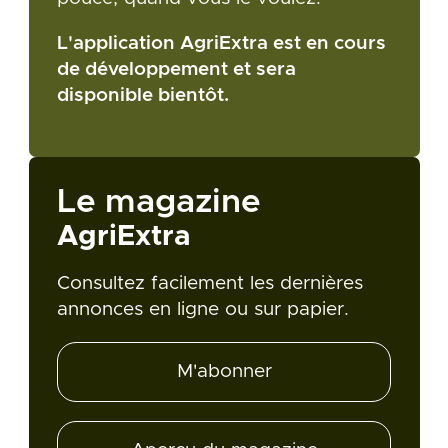
L'application AgriExtra est en cours
de développement et sera
disponible bientôt.
Le magazine
AgriExtra
Consultez facilement les dernières
annonces en ligne ou sur papier.
M'abonner