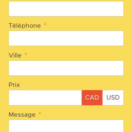
Téléphone
*
Ville
*
Prix
CAD
USD
Message
*