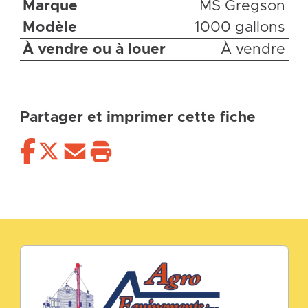
Marque
MS Gregson
Modèle
1000 gallons
À vendre ou à louer
À vendre
Partager et imprimer cette fiche