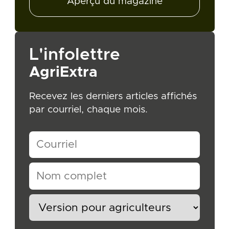
Aperçu du magazine
L'infolettre
AgriExtra
Recevez les derniers articles affichés
par courriel, chaque mois.