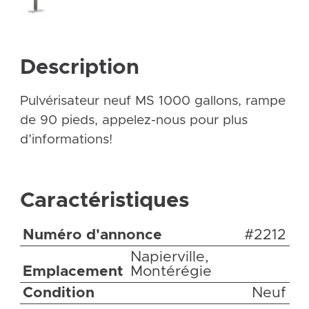
Description
Pulvérisateur neuf MS 1000 gallons, rampe
de 90 pieds, appelez-nous pour plus
d’informations!
Caractéristiques
Numéro d'annonce
#2212
Napierville,
Emplacement
Montérégie
Condition
Neuf