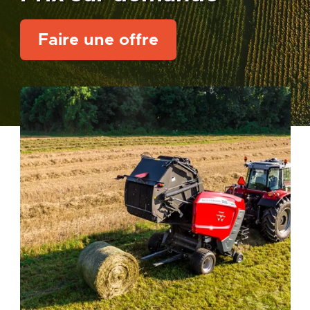
Faire une offre