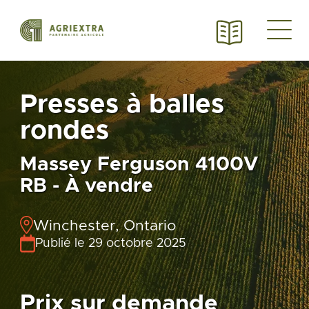
Presses à balles
rondes
Massey Ferguson 4100V
RB - À vendre
Winchester, Ontario
Publié le 29 octobre 2025
Prix sur demande