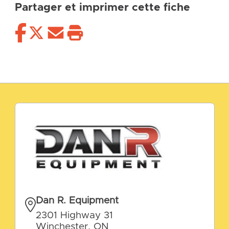
Partager et imprimer cette fiche
Dan R. Equipment
2301 Highway 31
Winchester, ON