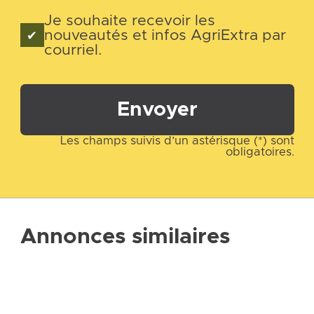
Je souhaite recevoir les
nouveautés et infos AgriExtra par
courriel.
Envoyer
Les champs suivis d’un astérisque (*) sont
obligatoires.
Annonces similaires