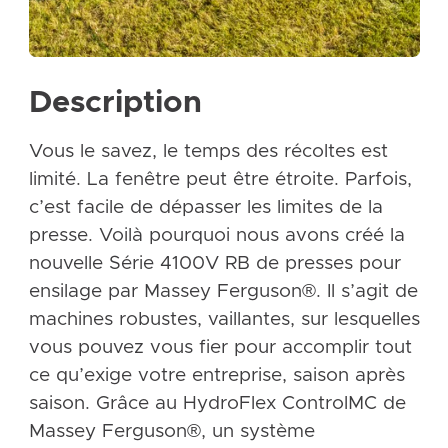
Description
Vous le savez, le temps des récoltes est
limité. La fenêtre peut être étroite. Parfois,
c’est facile de dépasser les limites de la
presse. Voilà pourquoi nous avons créé la
nouvelle Série 4100V RB de presses pour
ensilage par Massey Ferguson®. Il s’agit de
machines robustes, vaillantes, sur lesquelles
vous pouvez vous fier pour accomplir tout
ce qu’exige votre entreprise, saison après
saison. Grâce au HydroFlex ControlMC de
Massey Ferguson®, un système