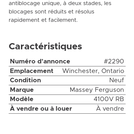
antiblocage unique, à deux stades, les
blocages sont réduits et résolus
rapidement et facilement.
Caractéristiques
Numéro d'annonce
#2290
Emplacement
Winchester, Ontario
Condition
Neuf
Marque
Massey Ferguson
Modèle
4100V RB
À vendre ou à louer
À vendre