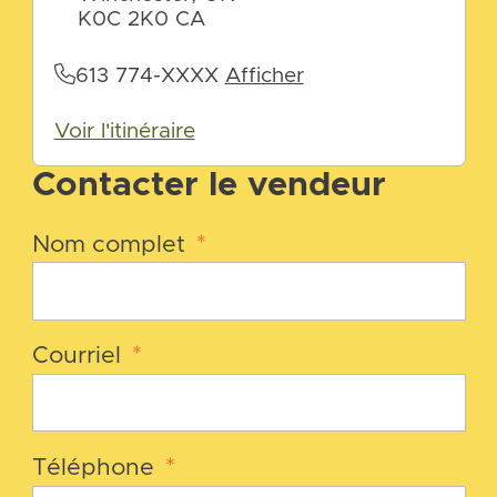
K0C 2K0 CA
613 774-XXXX
Afficher
Voir l'itinéraire
Contacter le vendeur
Nom complet
*
Courriel
*
Téléphone
*