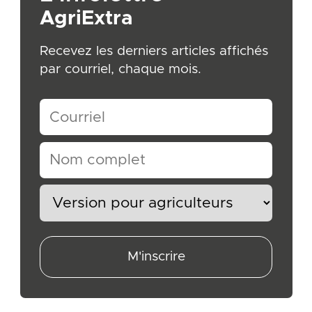
AgriExtra
Recevez les derniers articles affichés
par courriel, chaque mois.
M'inscrire