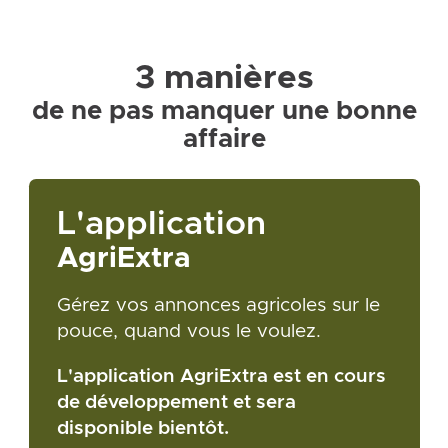
3 manières
de ne pas manquer une bonne
affaire
L'application
AgriExtra
Gérez vos annonces agricoles sur le
pouce, quand vous le voulez.
L'application AgriExtra est en cours
de développement et sera
disponible bientôt.