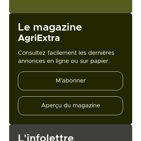
Le magazine
AgriExtra
Consultez facilement les dernières
annonces en ligne ou sur papier.
M'abonner
Aperçu du magazine
L'infolettre