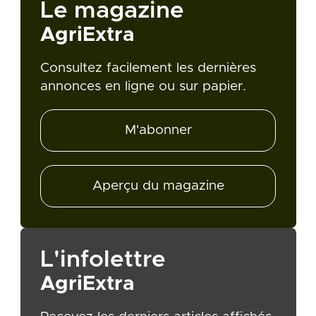
Le magazine
AgriExtra
Consultez facilement les dernières
annonces en ligne ou sur papier.
M'abonner
Aperçu du magazine
L'infolettre
AgriExtra