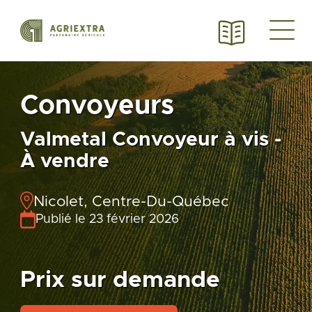
Convoyeurs
Valmetal Convoyeur à vis -
À vendre
Nicolet, Centre-Du-Québec
Publié le 23 février 2026
Prix sur demande