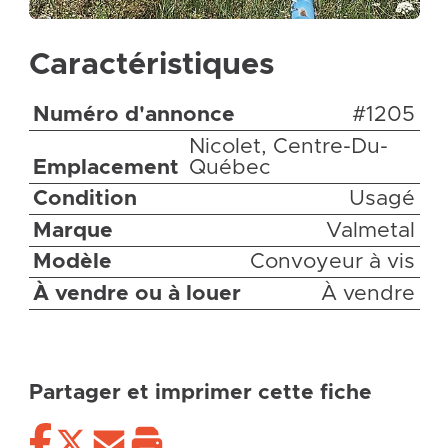
Caractéristiques
Numéro d'annonce
#1205
Nicolet, Centre-Du-
Emplacement
Québec
Condition
Usagé
Marque
Valmetal
Modèle
Convoyeur à vis
À vendre ou à louer
À vendre
Partager et imprimer cette fiche