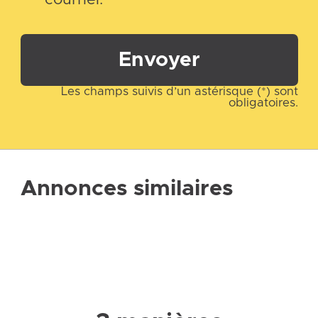
Envoyer
Les champs suivis d’un astérisque (*) sont
obligatoires.
Annonces similaires