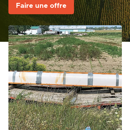
Faire une offre