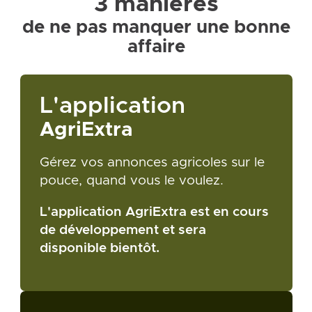
3 manières
de ne pas manquer une bonne
affaire
L'application
AgriExtra
Gérez vos annonces agricoles sur le
pouce, quand vous le voulez.
L'application AgriExtra est en cours
de développement et sera
disponible bientôt.