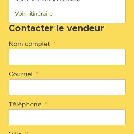
Voir l'itinéraire
Contacter le vendeur
Nom complet
*
Courriel
*
Téléphone
*