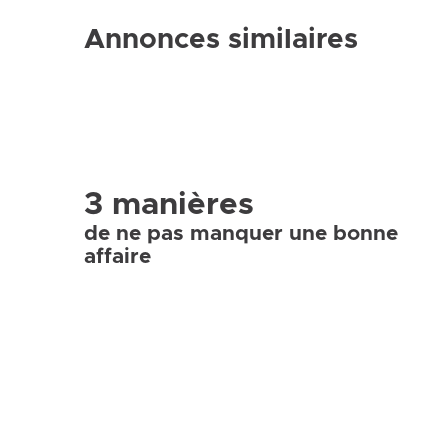
Annonces similaires
3 manières
de ne pas manquer une bonne
affaire