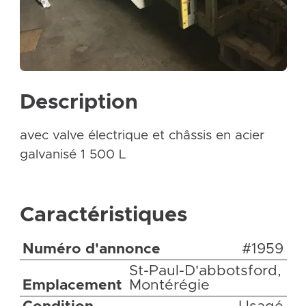
Description
avec valve électrique et châssis en acier
galvanisé 1 500 L
Caractéristiques
Numéro d'annonce
#1959
St-Paul-D'abbotsford,
Emplacement
Montérégie