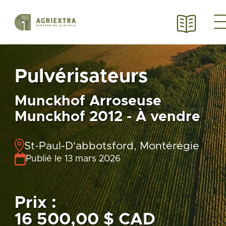
Pulvérisateurs
Munckhof Arroseuse
Munckhof 2012 - À vendre
St-Paul-D'abbotsford, Montérégie
Publié le 13 mars 2026
Prix :
16 500,00 $ CAD