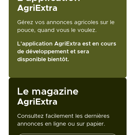
AgriExtra
Gérez vos annonces agricoles sur le
pouce, quand vous le voulez.
L'application AgriExtra est en cours
de développement et sera
disponible bientôt.
Le magazine
AgriExtra
Consultez facilement les dernières
annonces en ligne ou sur papier.