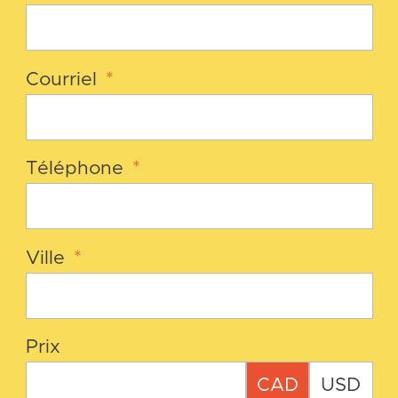
Courriel
*
Téléphone
*
Ville
*
Prix
CAD
USD