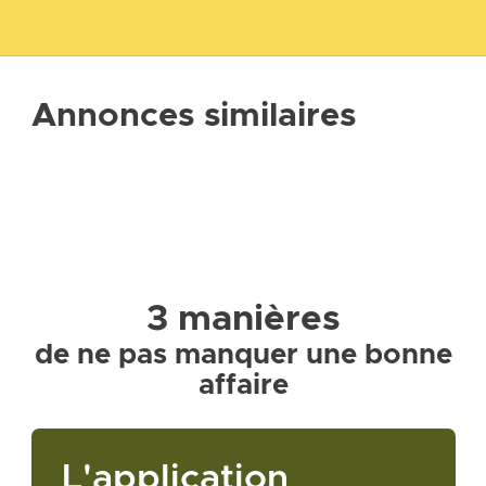
Annonces similaires
3 manières
de ne pas manquer une bonne
affaire
L'application