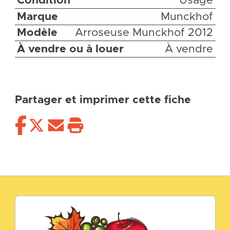
Condition
Usagé
Marque
Munckhof
Modèle
Arroseuse Munckhof 2012
À vendre ou à louer
À vendre
Partager et imprimer cette fiche