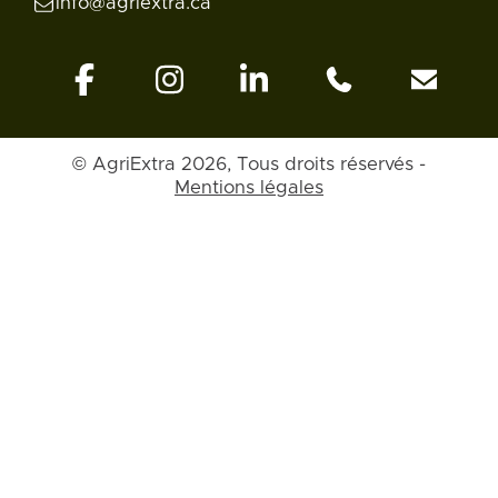
info@agriextra.ca
© AgriExtra 2026, Tous droits réservés -
Mentions légales