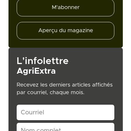
M'abonner
Aperçu du magazine
L'infolettre
AgriExtra
Recevez les derniers articles affichés
par courriel, chaque mois.