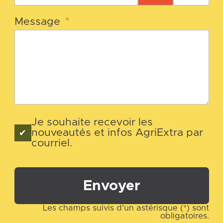
Message
*
Je souhaite recevoir les
nouveautés et infos AgriExtra par
courriel.
Envoyer
Les champs suivis d’un astérisque (*) sont
obligatoires.