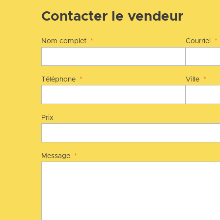
Contacter le vendeur
Nom complet
*
Courriel
*
Téléphone
*
Ville
*
Prix
Message
*