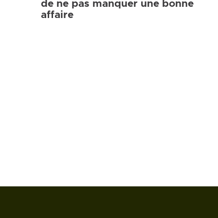
de ne pas manquer une bonne
affaire