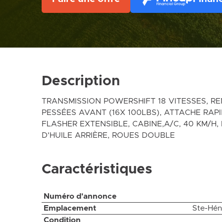
Description
TRANSMISSION POWERSHIFT 18 VITESSES, R
PESSÉES AVANT (16X 100LBS), ATTACHE RAPI
FLASHER EXTENSIBLE, CABINE,A/C, 40 KM/H, 
D'HUILE ARRIÈRE, ROUES DOUBLE
Caractéristiques
Numéro d'annonce
Emplacement
Ste-Hén
Condition