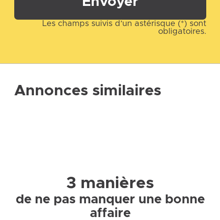
Envoyer
Les champs suivis d’un astérisque (*) sont
obligatoires.
Annonces similaires
3 manières
de ne pas manquer une bonne
affaire