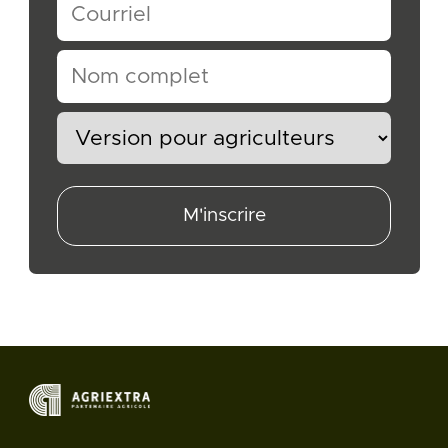
M'inscrire