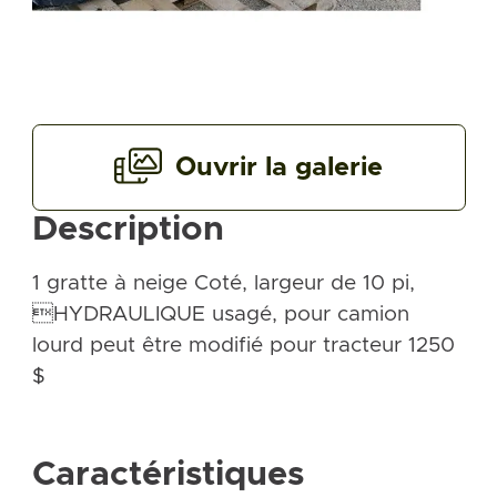
Ouvrir la galerie
Description
1 gratte à neige Coté, largeur de 10 pi,
HYDRAULIQUE usagé, pour camion
lourd peut être modifié pour tracteur 1250
$
Caractéristiques