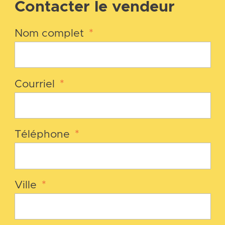
Contacter le vendeur
Nom complet
*
Courriel
*
Téléphone
*
Ville
*