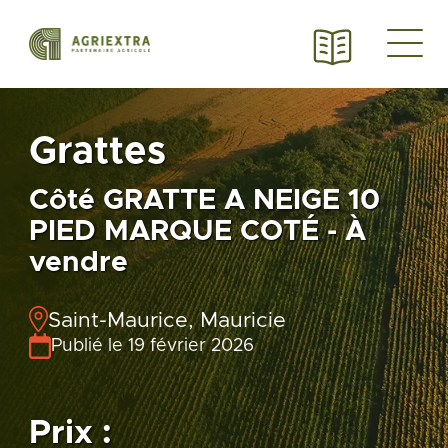
Grattes
Côté GRATTE A NEIGE 10
PIED MARQUE COTÉ - À
vendre
Saint-Maurice, Mauricie
Publié le 19 février 2026
Prix :