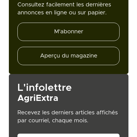
Consultez facilement les dernières
annonces en ligne ou sur papier.
M'abonner
Aperçu du magazine
L'infolettre
AgriExtra
Recevez les derniers articles affichés
par courriel, chaque mois.