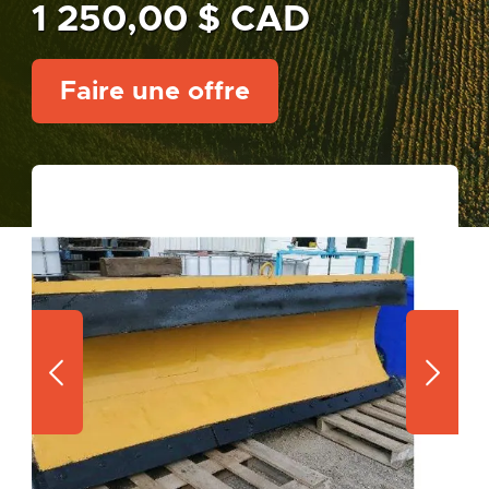
1 250,00 $ CAD
Faire une offre