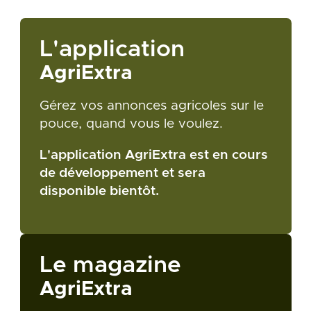
L'application
AgriExtra
Gérez vos annonces agricoles sur le
pouce, quand vous le voulez.
L'application AgriExtra est en cours
de développement et sera
disponible bientôt.
Le magazine
AgriExtra