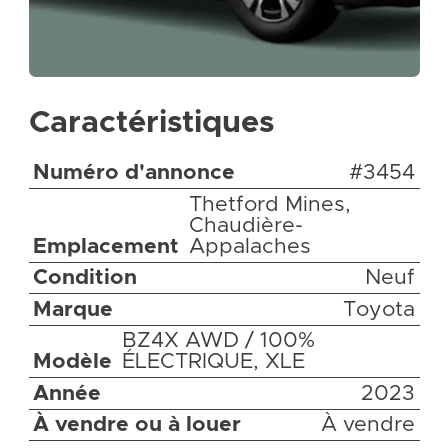
Caractéristiques
Numéro d'annonce
#3454
Thetford Mines,
Chaudière-
Emplacement
Appalaches
Condition
Neuf
Marque
Toyota
BZ4X AWD / 100%
Modèle
ÉLECTRIQUE, XLE
Année
2023
À vendre ou à louer
À vendre