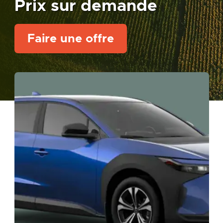
Prix sur demande
Faire une offre