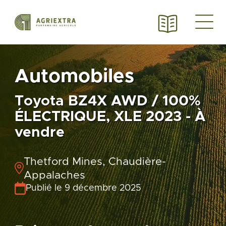
Automobiles
Toyota BZ4X AWD / 100%
ÉLECTRIQUE, XLE 2023 - À
vendre
Thetford Mines, Chaudière-
Appalaches
Publié le 9 décembre 2025