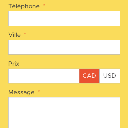
Téléphone
*
Ville
*
Prix
CAD
USD
Message
*