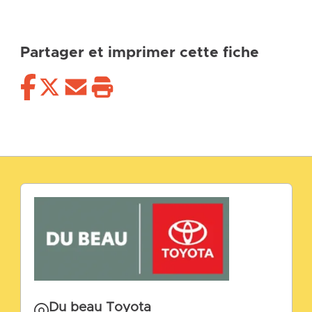
Partager et imprimer cette fiche
Du beau Toyota