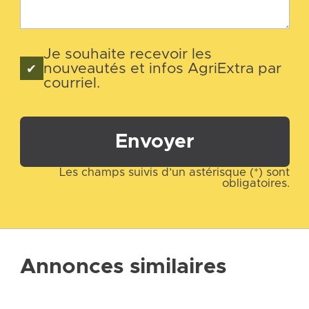
Je souhaite recevoir les
nouveautés et infos AgriExtra par
courriel.
Envoyer
Les champs suivis d’un astérisque (*) sont
obligatoires.
Annonces similaires