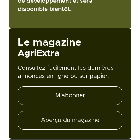
de développement et sera
disponible bientôt.
Le magazine
AgriExtra
Consultez facilement les dernières
annonces en ligne ou sur papier.
M'abonner
Aperçu du magazine