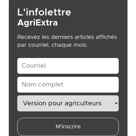
L'infolettre
AgriExtra
Recevez les derniers articles affichés
par courriel, chaque mois.
M'inscrire