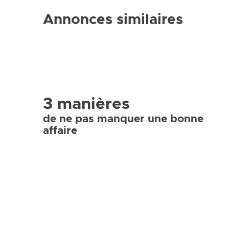
Annonces similaires
3 manières
de ne pas manquer une bonne
affaire