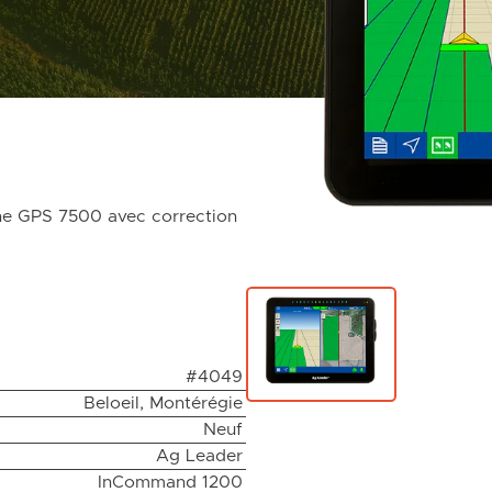
e GPS 7500 avec correction
#4049
Beloeil, Montérégie
Neuf
Ag Leader
InCommand 1200