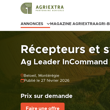
ANNONCES
MAGAZINE AGRIEXTRA
AGRI-
Récepteurs et 
Ag Leader InCommand 
Beloeil, Montérégie
Publié le 27 février 2026
Prix sur demande
Faire une offre