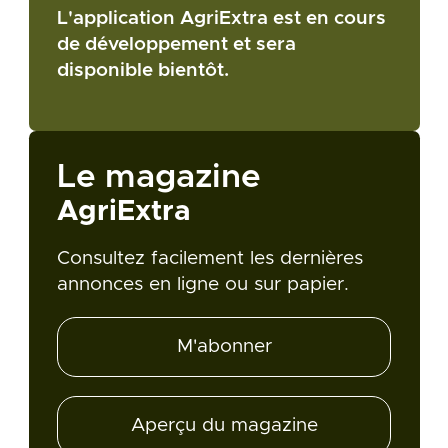
L'application AgriExtra est en cours
de développement et sera
disponible bientôt.
Le magazine
AgriExtra
Consultez facilement les dernières
annonces en ligne ou sur papier.
M'abonner
Aperçu du magazine