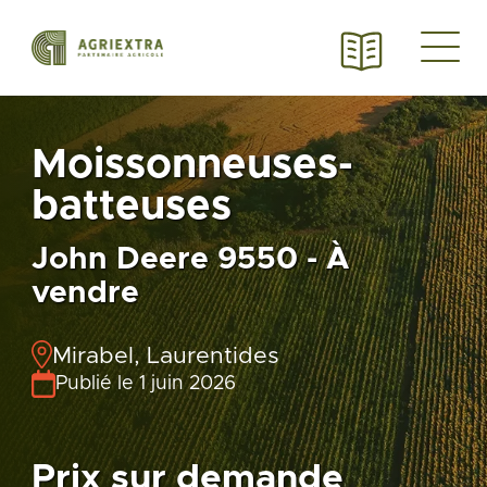
Moissonneuses-
batteuses
John Deere 9550 - À
vendre
Mirabel, Laurentides
Publié le 1 juin 2026
Prix sur demande