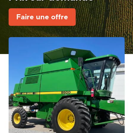
Faire une offre