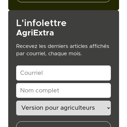
L'infolettre
AgriExtra
Recevez les derniers articles affichés
par courriel, chaque mois.