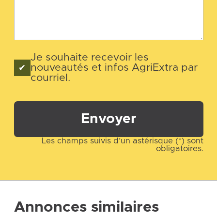
Je souhaite recevoir les
nouveautés et infos AgriExtra par
courriel.
Envoyer
Les champs suivis d’un astérisque (*) sont
obligatoires.
Annonces similaires