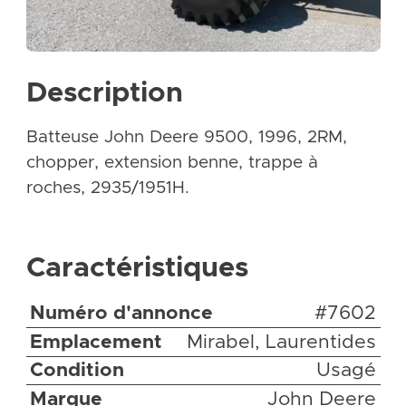
Description
Batteuse John Deere 9500, 1996, 2RM,
chopper, extension benne, trappe à
roches, 2935/1951H.
Caractéristiques
Numéro d'annonce
#7602
Emplacement
Mirabel, Laurentides
Condition
Usagé
Marque
John Deere