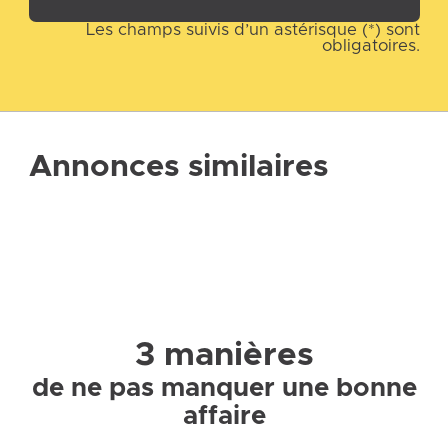
Les champs suivis d’un astérisque (*) sont
obligatoires.
Annonces similaires
3 manières
de ne pas manquer une bonne
affaire