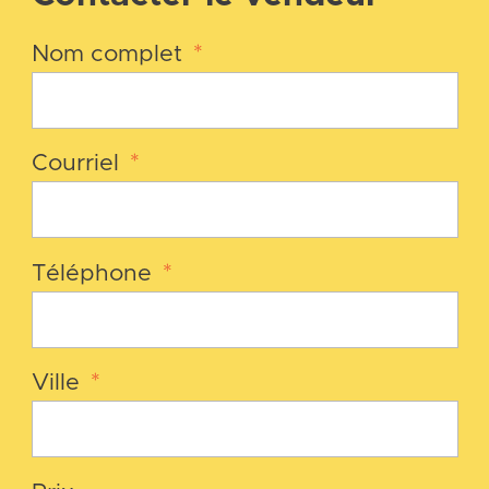
Nom complet
*
Courriel
*
Téléphone
*
Ville
*