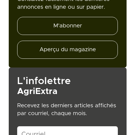
annonces en ligne ou sur papier.
M'abonner
Aperçu du magazine
L'infolettre
AgriExtra
Recevez les derniers articles affichés
par courriel, chaque mois.