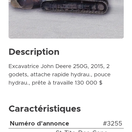
Description
Excavatrice John Deere 250G, 2015, 2
godets, attache rapide hydrau., pouce
hydrau., prête à travaille 130 000 $
Caractéristiques
Numéro d'annonce
#3255