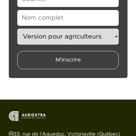
M'inscrire
33, rue de l'Aqueduc, Victoriaville (Québec)