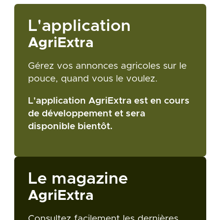
L'application
AgriExtra
Gérez vos annonces agricoles sur le
pouce, quand vous le voulez.
L'application AgriExtra est en cours
de développement et sera
disponible bientôt.
Le magazine
AgriExtra
Consultez facilement les dernières