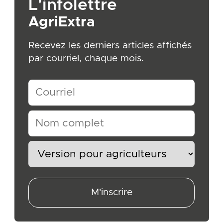
L'infolettre
AgriExtra
Recevez les derniers articles affichés
par courriel, chaque mois.
M'inscrire