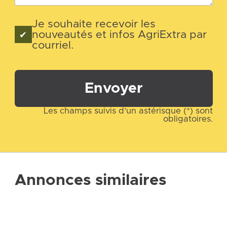
Je souhaite recevoir les
nouveautés et infos AgriExtra par
courriel.
Envoyer
Les champs suivis d’un astérisque (*) sont
obligatoires.
Annonces similaires