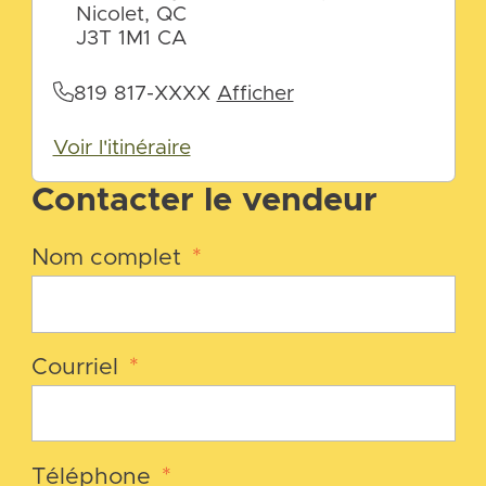
Nicolet, QC
J3T 1M1 CA
819 817-XXXX
Afficher
Voir l'itinéraire
Contacter le vendeur
Nom complet
*
Courriel
*
Téléphone
*