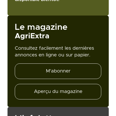
Le magazine
AgriExtra
Consultez facilement les dernières
annonces en ligne ou sur papier.
M'abonner
Aperçu du magazine