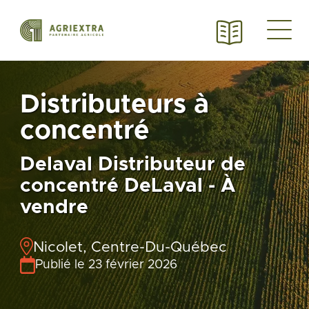
Distributeurs à
concentré
Delaval Distributeur de
concentré DeLaval - À
vendre
Nicolet, Centre-Du-Québec
Publié le 23 février 2026