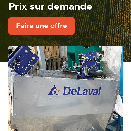
Prix sur demande
Faire une offre