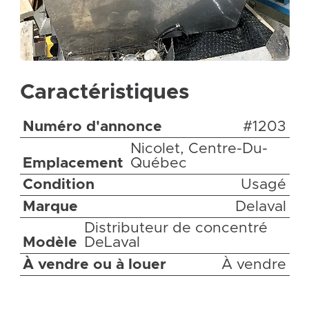
Caractéristiques
Numéro d'annonce
#1203
Nicolet, Centre-Du-
Emplacement
Québec
Condition
Usagé
Marque
Delaval
Distributeur de concentré
Modèle
DeLaval
À vendre ou à louer
À vendre