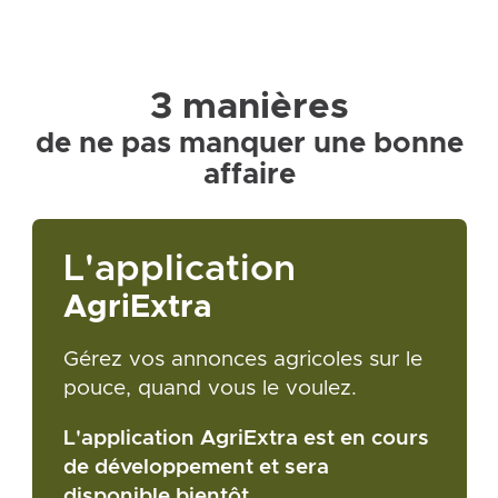
3 manières
de ne pas manquer une bonne
affaire
L'application
AgriExtra
Gérez vos annonces agricoles sur le
pouce, quand vous le voulez.
L'application AgriExtra est en cours
de développement et sera
disponible bientôt.