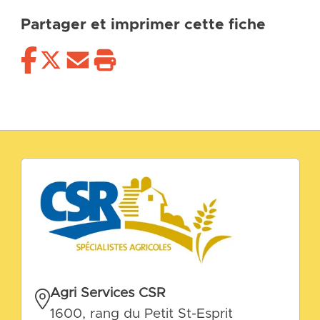
Partager et imprimer cette fiche
Agri Services CSR
1600, rang du Petit St-Esprit