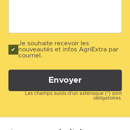
Je souhaite recevoir les
nouveautés et infos AgriExtra par
courriel.
Envoyer
Les champs suivis d’un astérisque (*) sont
obligatoires.