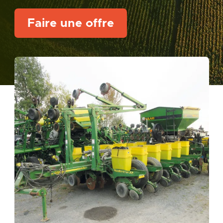
Faire une offre