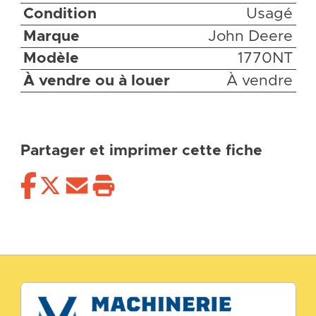
Condition
Usagé
Marque
John Deere
Modèle
1770NT
À vendre ou à louer
À vendre
Partager et imprimer cette fiche