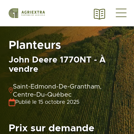
Planteurs
John Deere 1770NT - À
vendre
Saint-Edmond-De-Grantham,
Centre-Du-Québec
Publié le 15 octobre 2025
Prix sur demande