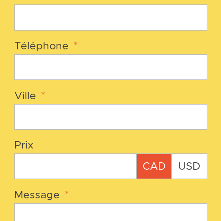
Téléphone
*
Ville
*
Prix
CAD
USD
Message
*