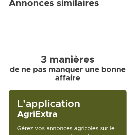
Annonces similaires
3 manières
de ne pas manquer une bonne
affaire
L'application
AgriExtra
Gérez vos annonces agricoles sur le