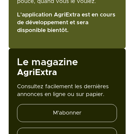
pouce, quand vous le voulez.
L'application AgriExtra est en cours
de développement et sera
disponible bientôt.
Le magazine
AgriExtra
Consultez facilement les dernières
annonces en ligne ou sur papier.
M'abonner