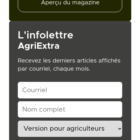
Aperçu du magazine
L'infolettre
AgriExtra
Recevez les derniers articles affichés
par courriel, chaque mois.