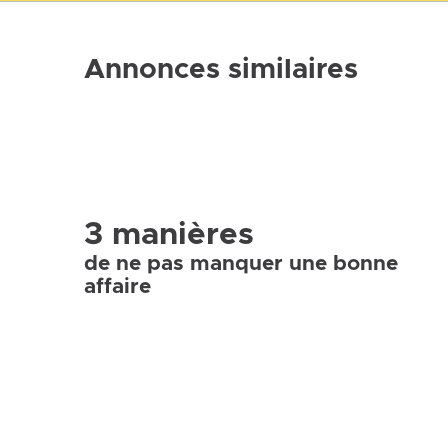
Annonces similaires
3 manières
de ne pas manquer une bonne
affaire