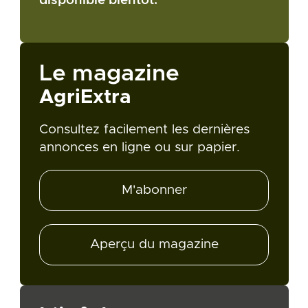
disponible bientôt.
Le magazine
AgriExtra
Consultez facilement les dernières
annonces en ligne ou sur papier.
M'abonner
Aperçu du magazine