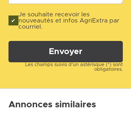
Je souhaite recevoir les
nouveautés et infos AgriExtra par
courriel.
Envoyer
Les champs suivis d’un astérisque (*) sont
obligatoires.
Annonces similaires