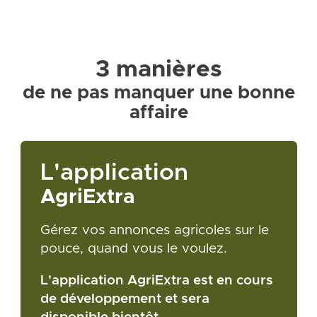
3 manières
de ne pas manquer une bonne
affaire
L'application
AgriExtra
Gérez vos annonces agricoles sur le
pouce, quand vous le voulez.
L'application AgriExtra est en cours
de développement et sera