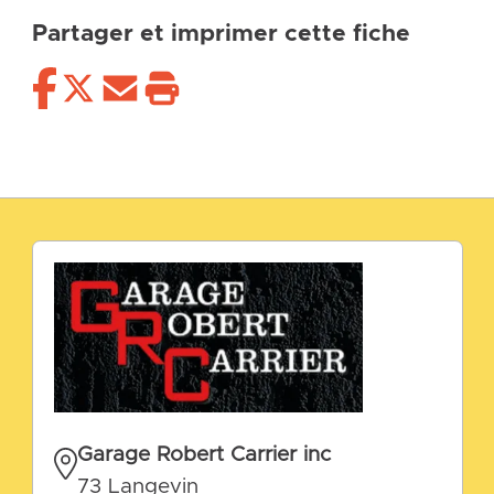
Partager et imprimer cette fiche
Garage Robert Carrier inc
73 Langevin