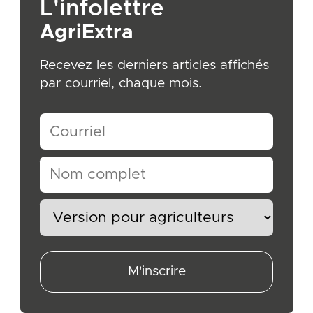
L'infolettre
AgriExtra
Recevez les derniers articles affichés
par courriel, chaque mois.
M'inscrire