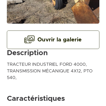
Ouvrir la galerie
Description
TRACTEUR INDUSTRIEL FORD 4000,
TRANSMISSION MÉCANIQUE 4X12, PTO
540,
Caractéristiques